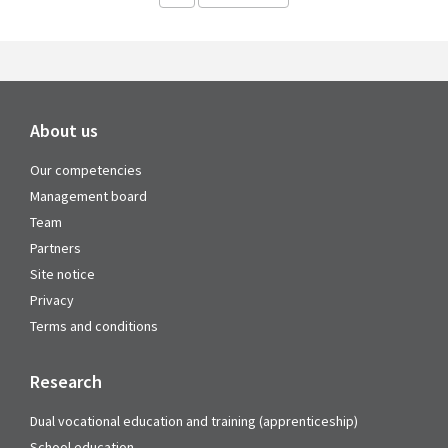
About us
Our competencies
Management board
Team
Partners
Site notice
Privacy
Terms and conditions
Research
Dual vocational education and training (apprenticeship)
School education