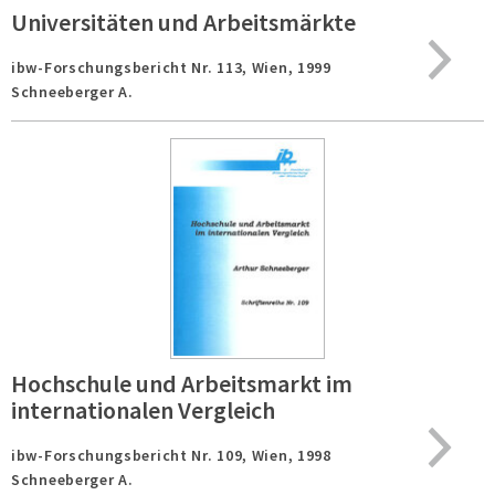
Universitäten und Arbeitsmärkte
ibw-Forschungsbericht Nr. 113,
Wien,
1999
Schneeberger A.
Hochschule und Arbeitsmarkt im
internationalen Vergleich
ibw-Forschungsbericht Nr. 109,
Wien,
1998
Schneeberger A.