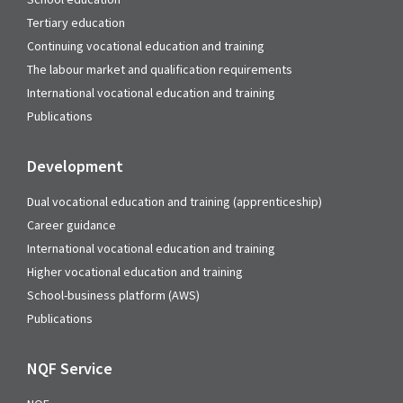
Tertiary education
Continuing vocational education and training
The labour market and qualification requirements
International vocational education and training
Publications
Development
Dual vocational education and training (apprenticeship)
Career guidance
International vocational education and training
Higher vocational education and training
School-business platform (AWS)
Publications
NQF Service