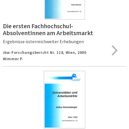
Die ersten Fachhochschul-
AbsolventInnen am Arbeitsmarkt
Ergebnisse österreichweiter Erhebungen
ibw-Forschungsbericht Nr. 118,
Wien,
2000
Wimmer P.