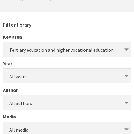
Filter library
Key area
Tertiary education and higher vocational education
Year
All years
Author
All authors
Media
All media