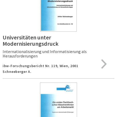
Universitäten unter
Modernisierungsdruck
Internationalisierung und Informatisierung als
Herausforderungen
ibw-Forschungsbericht Nr. 119,
Wien,
2001
Schneeberger A.