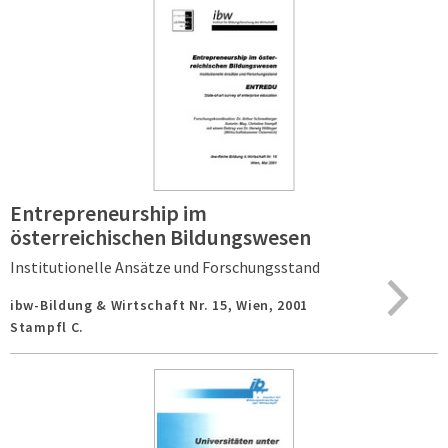
Entrepreneurship im
österreichischen Bildungswesen
Institutionelle Ansätze und Forschungsstand
ibw-Bildung & Wirtschaft Nr. 15,
Wien,
2001
Stampfl C.