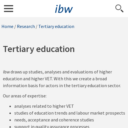
Home
/
Research
/
Tertiary education
Tertiary education
ibw draws up studies, analyses and evaluations of higher
education and higher VET. With this we create a broad
information basis for actors in the tertiary education sector.
Our areas of expertise:
analyses related to higher VET
studies of education trends and labour market prospects
needs, acceptance and coherence studies
support in quality assurance processes