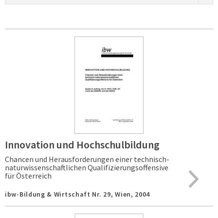
Innovation und Hochschulbildung
Chancen und Herausforderungen einer technisch-
naturwissenschaftlichen Qualifizierungsoffensive
für Österreich
ibw-Bildung & Wirtschaft Nr. 29,
Wien,
2004