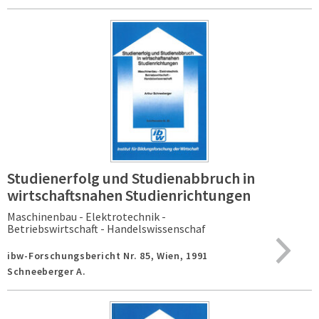
Studienerfolg und Studienabbruch in
wirtschaftsnahen Studienrichtungen
Maschinenbau - Elektrotechnik -
Betriebswirtschaft - Handelswissenschaf
ibw-Forschungsbericht Nr. 85,
Wien,
1991
Schneeberger A.