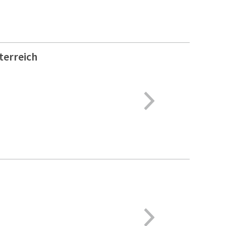
terreich