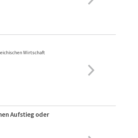
eichischen Wirtschaft
hen Aufstieg oder