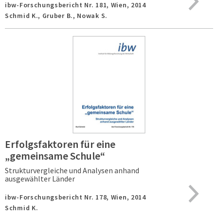
ibw-Forschungsbericht Nr. 181,
Wien,
2014
Schmid K., Gruber B., Nowak S.
Erfolgsfaktoren für eine
„gemeinsame Schule“
Strukturvergleiche und Analysen anhand
ausgewählter Länder
ibw-Forschungsbericht Nr. 178,
Wien,
2014
Schmid K.