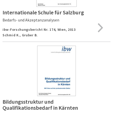
Internationale Schule für Salzburg
Bedarfs- und Akzeptanzanalysen
ibw-Forschungsbericht Nr. 174,
Wien,
2013
Schmid K., Gruber B.
Bildungsstruktur und
Qualifikationsbedarf in Kärnten