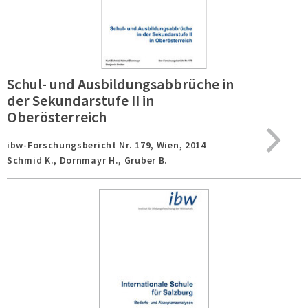
Schul- und Ausbildungsabbrüche in
der Sekundarstufe II in
Oberösterreich
ibw-Forschungsbericht Nr. 179,
Wien,
2014
Schmid K., Dornmayr H., Gruber B.