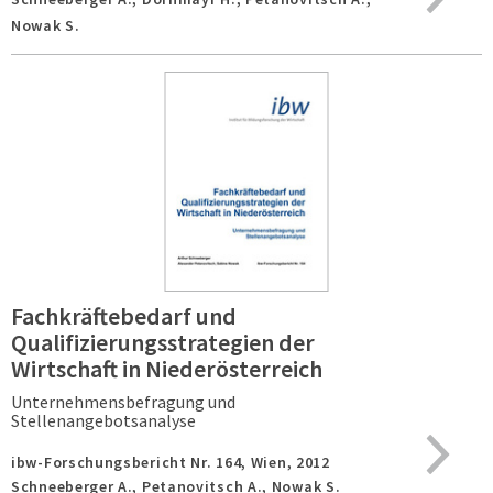
Nowak S.
Fachkräftebedarf und
Qualifizierungsstrategien der
Wirtschaft in Niederösterreich
Unternehmensbefragung und
Stellenangebotsanalyse
ibw-Forschungsbericht Nr. 164,
Wien,
2012
Schneeberger A., Petanovitsch A., Nowak S.