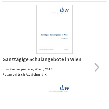
Ganztägige Schulangebote in Wien
ibw-Kurzexpertise,
Wien,
2014
Petanovitsch A., Schmid K.