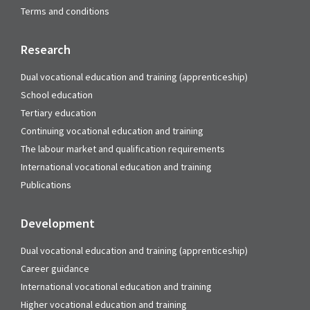
Terms and conditions
Research
Dual vocational education and training (apprenticeship)
School education
Tertiary education
Continuing vocational education and training
The labour market and qualification requirements
International vocational education and training
Publications
Development
Dual vocational education and training (apprenticeship)
Career guidance
International vocational education and training
Higher vocational education and training