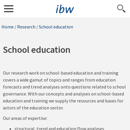
Home
/
Research
/
School education
School education
Our research work on school-based education and training
covers a wide gamut of topics and ranges from education
forecasts and trend analyses onto questions related to school
governance. With our concepts and analyses on school-based
education and training we supply the resources and bases for
actors of the education sector.
Our areas of expertise:
structural, trend and education flow analyses