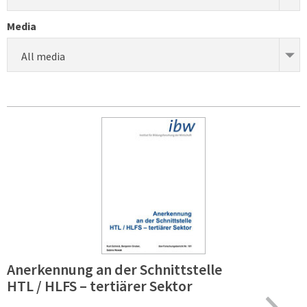
Media
All media
Anerkennung an der Schnittstelle
HTL / HLFS – tertiärer Sektor