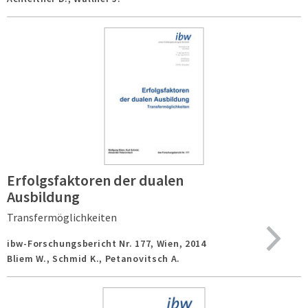
Erfolgsfaktoren der dualen
Ausbildung
Transfermöglichkeiten
ibw-Forschungsbericht Nr. 177,
Wien,
2014
Bliem W., Schmid K., Petanovitsch A.