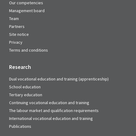
Our competencies
Management board
Team
Partners
Site notice
Privacy
Terms and conditions
Research
Dual vocational education and training (apprenticeship)
School education
Tertiary education
Continuing vocational education and training
The labour market and qualification requirements
International vocational education and training
Publications