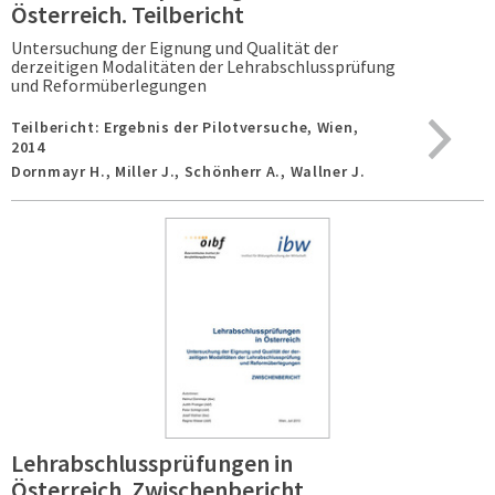
Österreich. Teilbericht
Untersuchung der Eignung und Qualität der
derzeitigen Modalitäten der Lehrabschlussprüfung
und Reformüberlegungen
Teilbericht: Ergebnis der Pilotversuche,
Wien,
2014
Dornmayr H., Miller J., Schönherr A., Wallner J.
Lehrabschlussprüfungen in
Österreich. Zwischenbericht