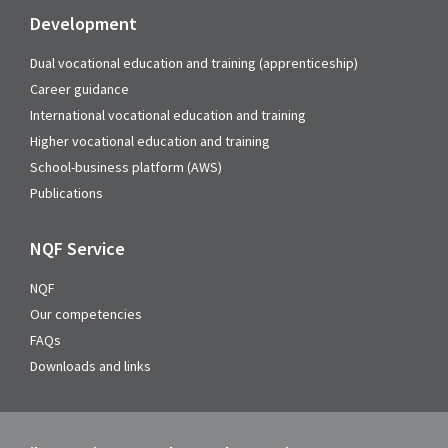
Development
Dual vocational education and training (apprenticeship)
Career guidance
International vocational education and training
Higher vocational education and training
School-business platform (AWS)
Publications
NQF Service
NQF
Our competencies
FAQs
Downloads and links