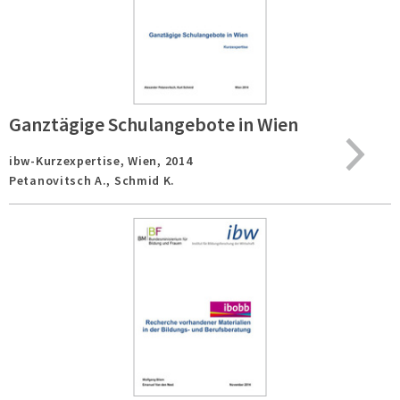
Ganztägige Schulangebote in Wien
ibw-Kurzexpertise,
Wien,
2014
Petanovitsch A., Schmid K.