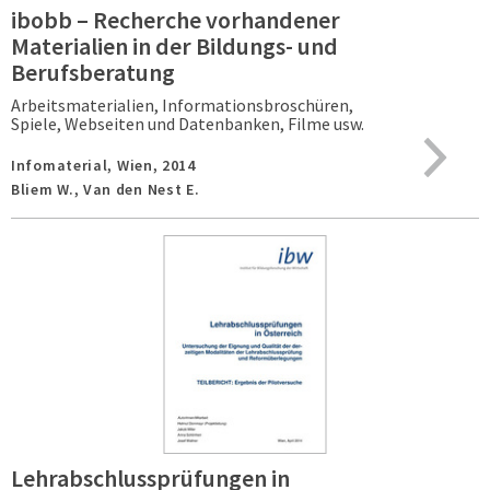
ibobb – Recherche vorhandener
Materialien in der Bildungs- und
Berufsberatung
Arbeitsmaterialien, Informationsbroschüren,
Spiele, Webseiten und Datenbanken, Filme usw.
Infomaterial,
Wien,
2014
Bliem W., Van den Nest E.
Lehrabschlussprüfungen in