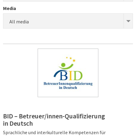
Media
All media
BID – Betreuer/innen-Qualifizierung
in Deutsch
Sprachliche und interkulturelle Kompetenzen für