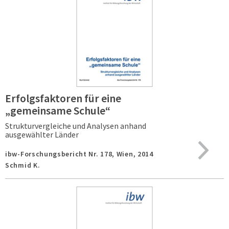
Erfolgsfaktoren für eine
„gemeinsame Schule“
Strukturvergleiche und Analysen anhand
ausgewählter Länder
ibw-Forschungsbericht Nr. 178,
Wien,
2014
Schmid K.