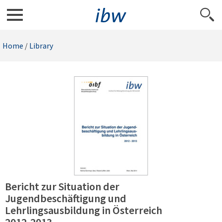
Home
/
Library
Bericht zur Situation der
Jugendbeschäftigung und
Lehrlingsausbildung in Österreich