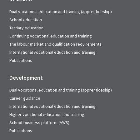
Dual vocational education and training (apprenticeship)
School education
Tertiary education
Continuing vocational education and training
The labour market and qualification requirements
International vocational education and training
Publications
Development
Dual vocational education and training (apprenticeship)
Career guidance
International vocational education and training
Higher vocational education and training
School-business platform (AWS)
Publications