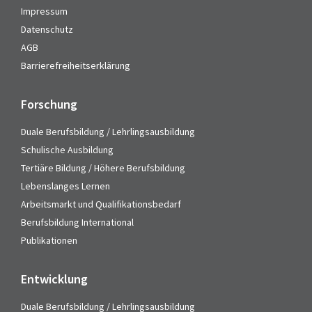
Impressum
Datenschutz
AGB
Barrierefreiheitserklärung
Forschung
Duale Berufsbildung / Lehrlingsausbildung
Schulische Ausbildung
Tertiäre Bildung / Höhere Berufsbildung
Lebenslanges Lernen
Arbeitsmarkt und Qualifikationsbedarf
Berufsbildung International
Publikationen
Entwicklung
Duale Berufsbildung / Lehrlingsausbildung