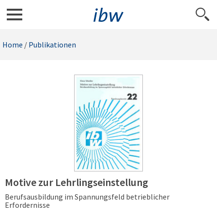
Home
/
Publikationen
Motive zur Lehrlingseinstellung
Berufsausbildung im Spannungsfeld betrieblicher
Erfordernisse