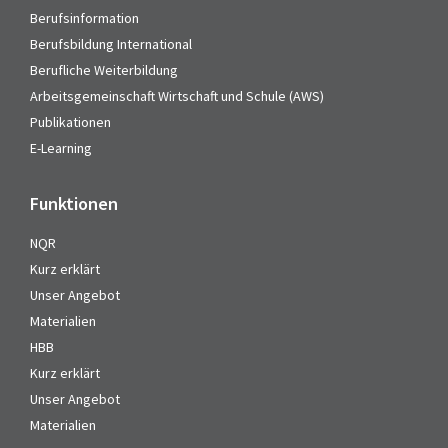
Berufsinformation
Berufsbildung International
Berufliche Weiterbildung
Arbeitsgemeinschaft Wirtschaft und Schule (AWS)
Publikationen
E-Learning
Funktionen
NQR
Kurz erklärt
Unser Angebot
Materialien
HBB
Kurz erklärt
Unser Angebot
Materialien