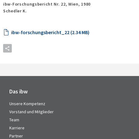
ibw-Forschungsbericht Nr. 22,
Wien,
1980
Schedler K.
ibw-forschungsbericht_22 (2.34 MB)
Das ibw
Unsere Kompetenz
Vorstand und Mitglieder
Team
Karriere
Partner