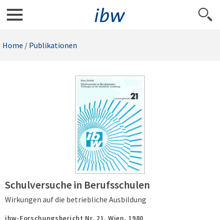
Home
/
Publikationen
Schulversuche in Berufsschulen
Wirkungen auf die betriebliche Ausbildung
ibw-Forschungsbericht Nr. 21,
Wien,
1980