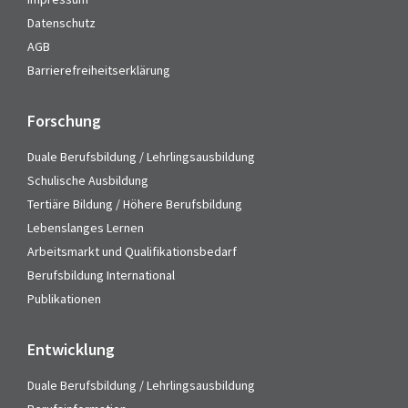
Datenschutz
AGB
Barrierefreiheitserklärung
Forschung
Duale Berufsbildung / Lehrlingsausbildung
Schulische Ausbildung
Tertiäre Bildung / Höhere Berufsbildung
Lebenslanges Lernen
Arbeitsmarkt und Qualifikationsbedarf
Berufsbildung International
Publikationen
Entwicklung
Duale Berufsbildung / Lehrlingsausbildung