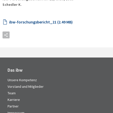
Schedler K.
ibw-forschungsbericht_21 (2.49 MB)
Das ibw
Unsere Kompetenz
Vorstand und Mitglieder
Team
Karriere
Partner
Impressum