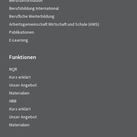
Berufsinformation
Berufsbildung International
Berufliche Weiterbildung
Arbeitsgemeinschaft Wirtschaft und Schule (AWS)
Publikationen
E-Learning
Funktionen
NQR
Kurz erklärt
Unser Angebot
Materialien
HBB
Kurz erklärt
Unser Angebot
Materialien