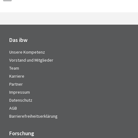
Das ibw
Unsere Kompetenz
Vorstand und Mitglieder
Team
Karriere
Partner
Impressum
Datenschutz
AGB
Barrierefreiheitserklärung
Forschung