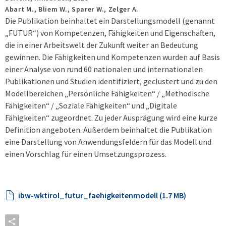
Abart M., Bliem W., Sparer W., Zelger A.
Die Publikation beinhaltet ein Darstellungsmodell (genannt
„FUTUR“) von Kompetenzen, Fähigkeiten und Eigenschaften,
die in einer Arbeitswelt der Zukunft weiter an Bedeutung
gewinnen. Die Fähigkeiten und Kompetenzen wurden auf Basis
einer Analyse von rund 60 nationalen und internationalen
Publikationen und Studien identifiziert, geclustert und zu den
Modellbereichen „Persönliche Fähigkeiten“ / „Methodische
Fähigkeiten“ / „Soziale Fähigkeiten“ und „Digitale
Fähigkeiten“ zugeordnet. Zu jeder Ausprägung wird eine kurze
Definition angeboten. Außerdem beinhaltet die Publikation
eine Darstellung von Anwendungsfeldern für das Modell und
einen Vorschlag für einen Umsetzungsprozess.
ibw-wktirol_futur_faehigkeitenmodell (1.7 MB)