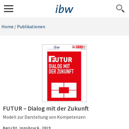
Home
/
Publikationen
FUTUR – Dialog mit der Zukunft
Modell zur Darstellung von Kompetenzen
Bericht,
Innsbruck,
2019