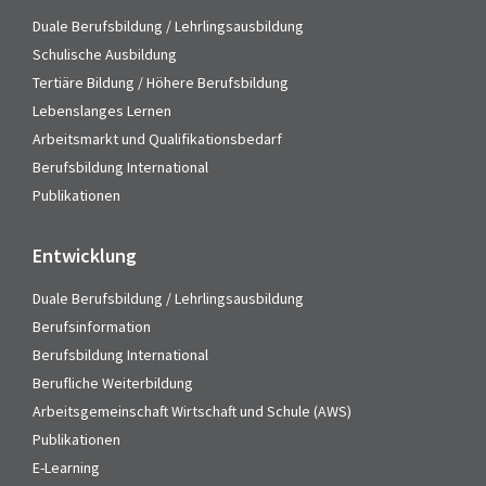
Duale Berufsbildung / Lehrlingsausbildung
Schulische Ausbildung
Tertiäre Bildung / Höhere Berufsbildung
Lebenslanges Lernen
Arbeitsmarkt und Qualifikationsbedarf
Berufsbildung International
Publikationen
Entwicklung
Duale Berufsbildung / Lehrlingsausbildung
Berufsinformation
Berufsbildung International
Berufliche Weiterbildung
Arbeitsgemeinschaft Wirtschaft und Schule (AWS)
Publikationen
E-Learning