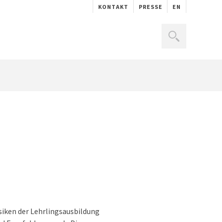
KONTAKT
PRESSE
EN
siken der Lehrlingsausbildung