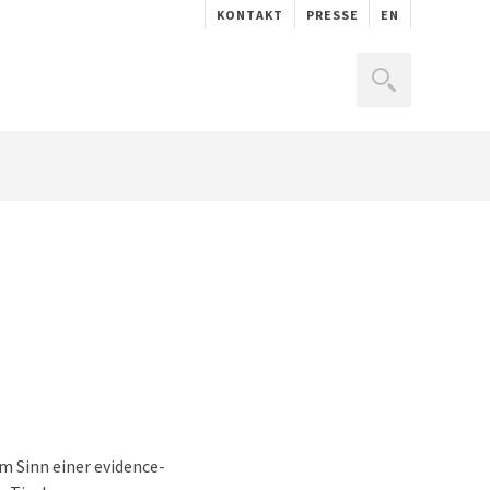
KONTAKT
PRESSE
EN
m Sinn einer evidence-