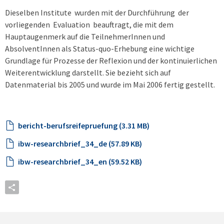
Dieselben Institute wurden mit der Durchführung der
vorliegenden Evaluation beauftragt, die mit dem
Hauptaugenmerk auf die TeilnehmerInnen und
AbsolventInnen als Status-quo-Erhebung eine wichtige
Grundlage für Prozesse der Reflexion und der kontinuierlichen
Weiterentwicklung darstellt. Sie bezieht sich auf
Datenmaterial bis 2005 und wurde im Mai 2006 fertig gestellt.
bericht-berufsreifepruefung (3.31 MB)
ibw-researchbrief_34_de (57.89 KB)
ibw-researchbrief_34_en (59.52 KB)