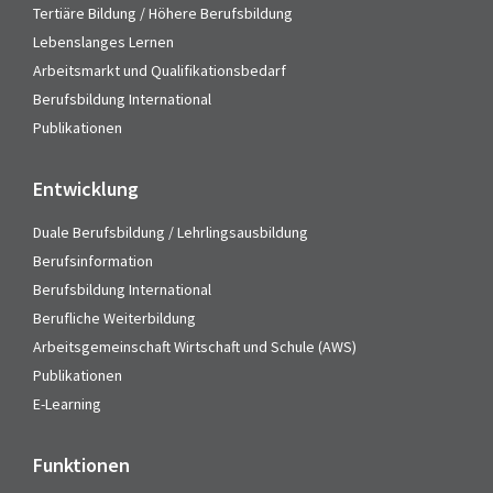
Tertiäre Bildung / Höhere Berufsbildung
Lebenslanges Lernen
Arbeitsmarkt und Qualifikationsbedarf
Berufsbildung International
Publikationen
Entwicklung
Duale Berufsbildung / Lehrlingsausbildung
Berufsinformation
Berufsbildung International
Berufliche Weiterbildung
Arbeitsgemeinschaft Wirtschaft und Schule (AWS)
Publikationen
E-Learning
Funktionen