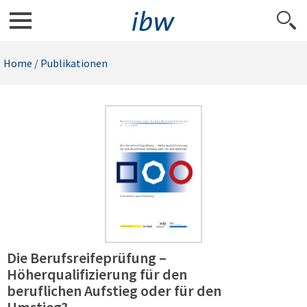
Home
/
Publikationen
Die Berufsreifeprüfung –
Höherqualifizierung für den
beruflichen Aufstieg oder für den