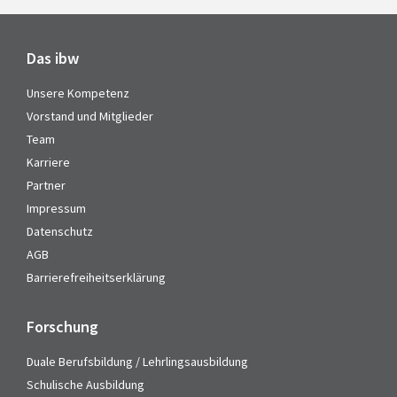
Das ibw
Unsere Kompetenz
Vorstand und Mitglieder
Team
Karriere
Partner
Impressum
Datenschutz
AGB
Barrierefreiheitserklärung
Forschung
Duale Berufsbildung / Lehrlingsausbildung
Schulische Ausbildung