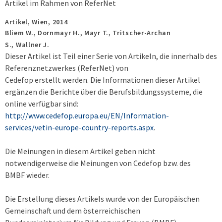
Artikel im Rahmen von ReferNet
Artikel,
Wien,
2014
Bliem W., Dornmayr H., Mayr T., Tritscher-Archan
S., Wallner J.
Dieser Artikel ist Teil einer Serie von Artikeln, die innerhalb des
Referenznetzwerkes (ReferNet) von
Cedefop erstellt werden. Die Informationen dieser Artikel
ergänzen die Berichte über die Berufsbildungssysteme, die
online verfügbar sind:
http://www.cedefop.europa.eu/EN/Information-
services/vetin-europe-country-reports.aspx
.
Die Meinungen in diesem Artikel geben nicht
notwendigerweise die Meinungen von Cedefop bzw. des
BMBF wieder.
Die Erstellung dieses Artikels wurde von der Europäischen
Gemeinschaft und dem österreichischen