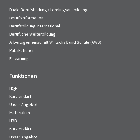
Duale Berufsbildung / Lehrlingsausbildung
Berufsinformation
Berufsbildung International
Berufliche Weiterbildung
Arbeitsgemeinschaft Wirtschaft und Schule (AWS)
Publikationen
E-Learning
Funktionen
NQR
Kurz erklärt
Unser Angebot
Materialien
HBB
Kurz erklärt
Unser Angebot