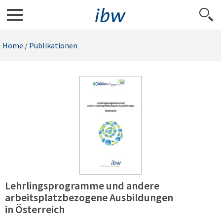
Home
/
Publikationen
Lehrlingsprogramme und andere
arbeitsplatzbezogene Ausbildungen
in Österreich