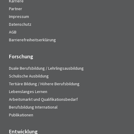
Karriere
Partner
Impressum
Datenschutz
AGB
Barrierefreiheitserklärung
Forschung
Duale Berufsbildung / Lehrlingsausbildung
Schulische Ausbildung
Tertiäre Bildung / Höhere Berufsbildung
Lebenslanges Lernen
Arbeitsmarkt und Qualifikationsbedarf
Berufsbildung International
Publikationen
Entwicklung