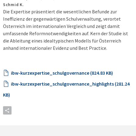
Schmid K.
Die Expertise präsentiert die wesentlichen Befunde zur
Ineffizienz der gegenwärtigen Schulverwaltung, verortet
Österreich im internationalen Vergleich und zeigt damit
umfassende Reformnotwendigkeiten auf. Kern der Studie ist
die Ableitung eines idealtypischen Modells für Österreich
anhand internationaler Evidenz und Best Practice.
ibw-kurzexpertise_schulgovernance (824.83 KB)
ibw-kurzexpertise_schulgovernance_highlights (281.24
KB)