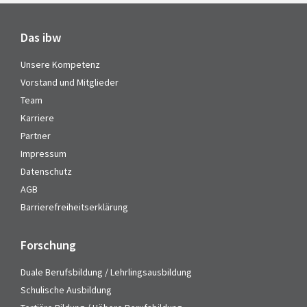
Das ibw
Unsere Kompetenz
Vorstand und Mitglieder
Team
Karriere
Partner
Impressum
Datenschutz
AGB
Barrierefreiheitserklärung
Forschung
Duale Berufsbildung / Lehrlingsausbildung
Schulische Ausbildung