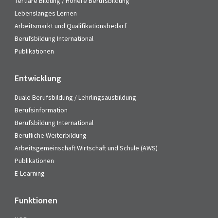
Tertiäre Bildung / Höhere Berufsbildung
Lebenslanges Lernen
Arbeitsmarkt und Qualifikationsbedarf
Berufsbildung International
Publikationen
Entwicklung
Duale Berufsbildung / Lehrlingsausbildung
Berufsinformation
Berufsbildung International
Berufliche Weiterbildung
Arbeitsgemeinschaft Wirtschaft und Schule (AWS)
Publikationen
E-Learning
Funktionen