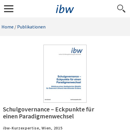
Home
/
Publikationen
Schulgovernance – Eckpunkte für
einen Paradigmenwechsel
ibw-Kurzexpertise,
Wien,
2015