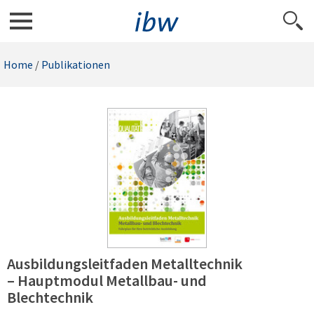
Home
/
Publikationen
Ausbildungsleitfaden Metalltechnik
– Hauptmodul Metallbau- und
Blechtechnik