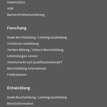
Datenschutz
AGB
Barrierefreiheitserklärung
Forschung
Duale Berufsbildung / Lehrlingsausbildung
Schulische Ausbildung
Tertiäre Bildung / Höhere Berufsbildung
Lebenslanges Lernen
Arbeitsmarkt und Qualifikationsbedarf
Berufsbildung International
Publikationen
Entwicklung
Duale Berufsbildung / Lehrlingsausbildung
Berufsinformation