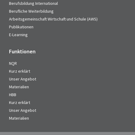
Berufsbildung International
Berufliche Weiterbildung
Arbeitsgemeinschaft Wirtschaft und Schule (AWS)
Publikationen
E-Learning
Funktionen
NQR
Kurz erklärt
Unser Angebot
Materialien
HBB
Kurz erklärt
Unser Angebot
Materialien