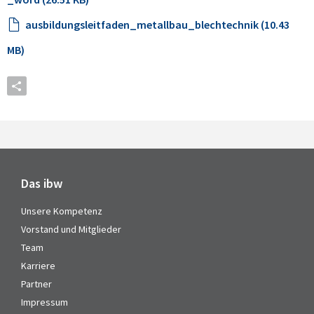
ausbildungsleitfaden_metallbau_blechtechnik (10.43
MB)
Das ibw
Unsere Kompetenz
Vorstand und Mitglieder
Team
Karriere
Partner
Impressum