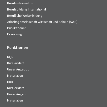
Berufsinformation
Berufsbildung International
Berufliche Weiterbildung
Arbeitsgemeinschaft Wirtschaft und Schule (AWS)
Publikationen
E-Learning
Funktionen
NQR
Kurz erklärt
Unser Angebot
Materialien
HBB
Kurz erklärt
Unser Angebot
Materialien