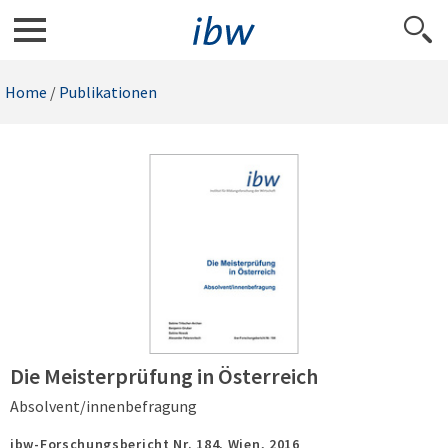
Home
/
Publikationen
Die Meisterprüfung in Österreich
Absolvent/innenbefragung
ibw-Forschungsbericht Nr. 184,
Wien,
2016