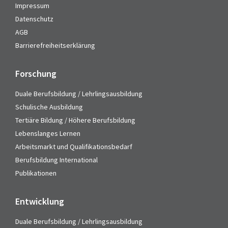
Impressum
Datenschutz
AGB
Barrierefreiheitserklärung
Forschung
Duale Berufsbildung / Lehrlingsausbildung
Schulische Ausbildung
Tertiäre Bildung / Höhere Berufsbildung
Lebenslanges Lernen
Arbeitsmarkt und Qualifikationsbedarf
Berufsbildung International
Publikationen
Entwicklung
Duale Berufsbildung / Lehrlingsausbildung