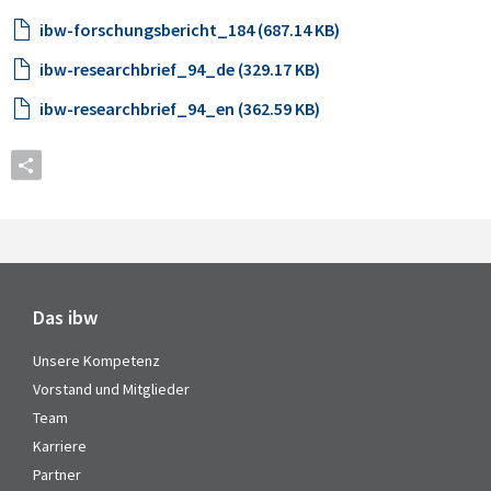
ibw-forschungsbericht_184 (687.14 KB)
ibw-researchbrief_94_de (329.17 KB)
ibw-researchbrief_94_en (362.59 KB)
Das ibw
Unsere Kompetenz
Vorstand und Mitglieder
Team
Karriere
Partner