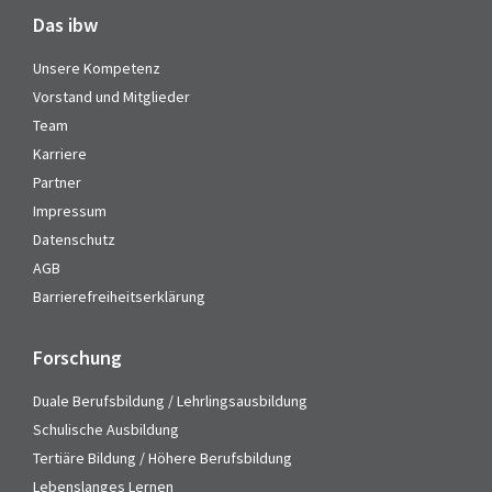
Das ibw
Unsere Kompetenz
Vorstand und Mitglieder
Team
Karriere
Partner
Impressum
Datenschutz
AGB
Barrierefreiheitserklärung
Forschung
Duale Berufsbildung / Lehrlingsausbildung
Schulische Ausbildung
Tertiäre Bildung / Höhere Berufsbildung
Lebenslanges Lernen