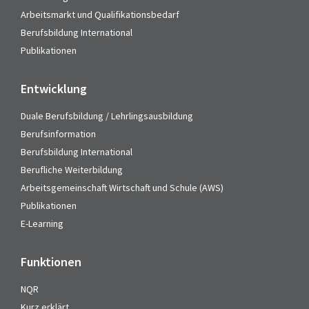
Arbeitsmarkt und Qualifikationsbedarf
Berufsbildung International
Publikationen
Entwicklung
Duale Berufsbildung / Lehrlingsausbildung
Berufsinformation
Berufsbildung International
Berufliche Weiterbildung
Arbeitsgemeinschaft Wirtschaft und Schule (AWS)
Publikationen
E-Learning
Funktionen
NQR
Kurz erklärt