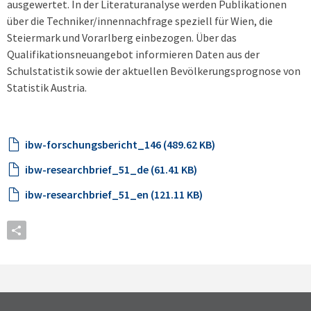
ausgewertet. In der Literaturanalyse werden Publikationen
über die Techniker/innennachfrage speziell für Wien, die
Steiermark und Vorarlberg einbezogen. Über das
Qualifikationsneuangebot informieren Daten aus der
Schulstatistik sowie der aktuellen Bevölkerungsprognose von
Statistik Austria.
ibw-forschungsbericht_146 (489.62 KB)
ibw-researchbrief_51_de (61.41 KB)
ibw-researchbrief_51_en (121.11 KB)