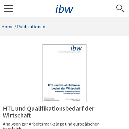
Home
/
Publikationen
HTL und Qualifikationsbedarf der
Wirtschaft
Analysen zur Arbeitsmarktlage und europäischer
Vergleich