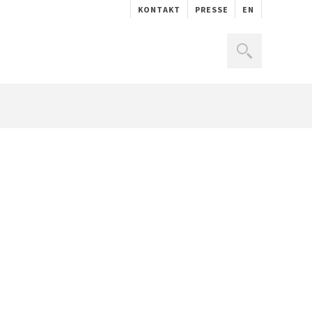
KONTAKT
PRESSE
EN