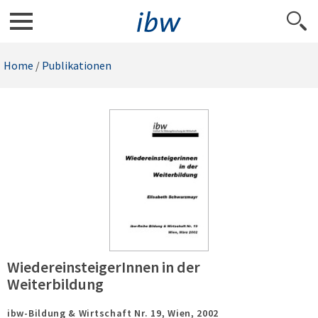
Home
/
Publikationen
WiedereinsteigerInnen in der
Weiterbildung
ibw-Bildung & Wirtschaft Nr. 19,
Wien,
2002