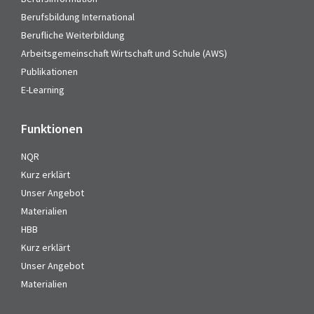
Berufsbildung International
Berufliche Weiterbildung
Arbeitsgemeinschaft Wirtschaft und Schule (AWS)
Publikationen
E-Learning
Funktionen
NQR
Kurz erklärt
Unser Angebot
Materialien
HBB
Kurz erklärt
Unser Angebot
Materialien