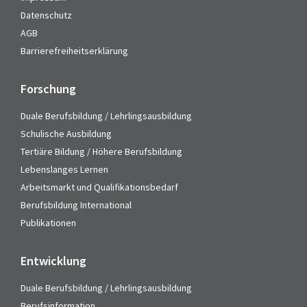
Datenschutz
AGB
Barrierefreiheitserklärung
Forschung
Duale Berufsbildung / Lehrlingsausbildung
Schulische Ausbildung
Tertiäre Bildung / Höhere Berufsbildung
Lebenslanges Lernen
Arbeitsmarkt und Qualifikationsbedarf
Berufsbildung International
Publikationen
Entwicklung
Duale Berufsbildung / Lehrlingsausbildung
Berufsinformation