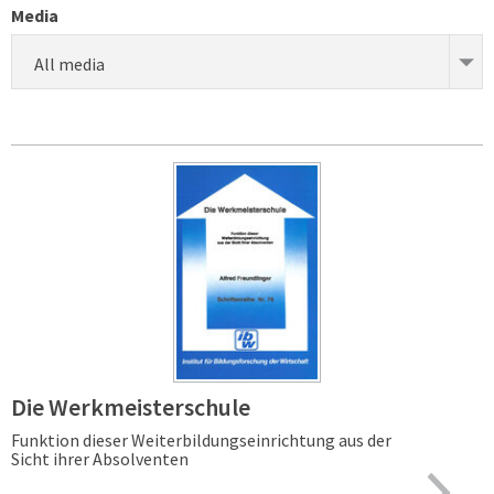
Media
All media
Die Werkmeisterschule
Funktion dieser Weiterbildungseinrichtung aus der
Sicht ihrer Absolventen