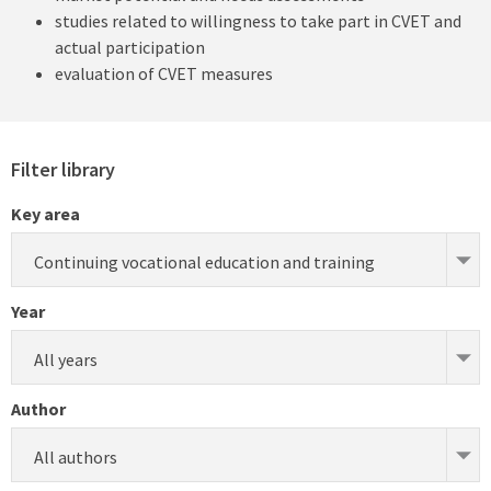
studies related to willingness to take part in CVET and
actual participation
evaluation of CVET measures
Filter library
Key area
Continuing vocational education and training
Year
All years
Author
All authors