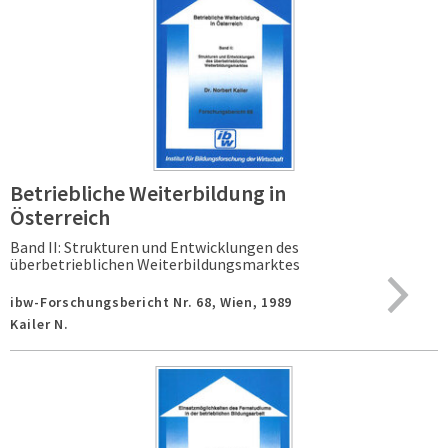
Betriebliche Weiterbildung in
Österreich
Band II: Strukturen und Entwicklungen des
überbetrieblichen Weiterbildungsmarktes
ibw-Forschungsbericht Nr. 68,
Wien,
1989
Kailer N.