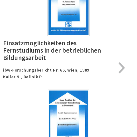
Einsatzmöglichkeiten des
Fernstudiums in der betrieblichen
Bildungsarbeit
ibw-Forschungsbericht Nr. 66,
Wien,
1989
Kailer N., Ballnik P.