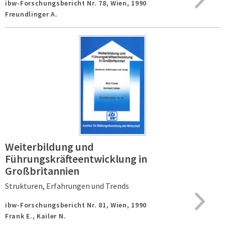
ibw-Forschungsbericht Nr. 78,
Wien,
1990
Freundlinger A.
Weiterbildung und
Führungskräfteentwicklung in
Großbritannien
Strukturen, Erfahrungen und Trends
ibw-Forschungsbericht Nr. 81,
Wien,
1990
Frank E., Kailer N.