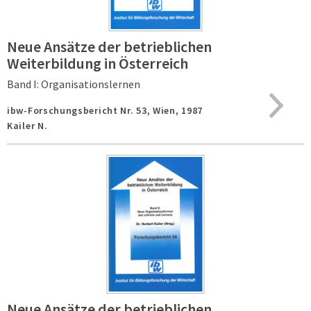
Neue Ansätze der betrieblichen
Weiterbildung in Österreich
Band I: Organisationslernen
ibw-Forschungsbericht Nr. 53,
Wien,
1987
Kailer N.
Neue Ansätze der betrieblichen