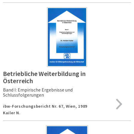
Betriebliche Weiterbildung in
Österreich
Band I: Empirische Ergebnisse und
Schlussfolgerungen
ibw-Forschungsbericht Nr. 67,
Wien,
1989
Kailer N.