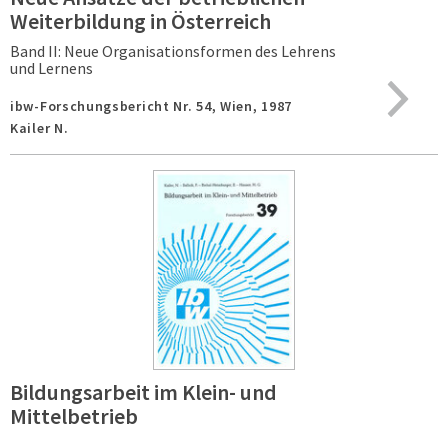
Weiterbildung in Österreich
Band II: Neue Organisationsformen des Lehrens
und Lernens
ibw-Forschungsbericht Nr. 54,
Wien,
1987
Kailer N.
Bildungsarbeit im Klein- und
Mittelbetrieb