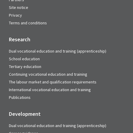
Site notice
Privacy
Terms and conditions
Research
Dual vocational education and training (apprenticeship)
School education
Tertiary education
Continuing vocational education and training
The labour market and qualification requirements
International vocational education and training
Publications
Development
Dual vocational education and training (apprenticeship)