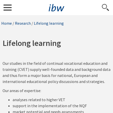
Home
/
Research
/
Lifelong learning
Lifelong learning
Our studies in the field of continual vocational education and
training (CVET) supply well-founded data and background data
and thus form a major basis for national, European and
international educational policy discussions and strategies.
Our areas of expertise:
analyses related to higher VET
support in the implementation of the NQF
market potential and needs assessments