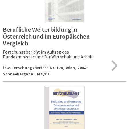
Berufliche Weiterbildung in
Österreich und im Europäischen
Vergleich
Forschungsbericht im Auftrag des
Bundesministeriums für Wirtschaft und Arbeit
ibw-Forschungsbericht Nr. 126,
Wien,
2004
Schneeberger A., Mayr T.