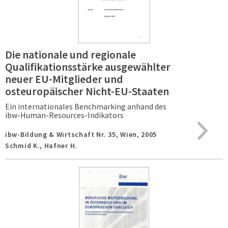
Die nationale und regionale
Qualifikationsstärke ausgewählter
neuer EU-Mitglieder und
osteuropäischer Nicht-EU-Staaten
Ein internationales Benchmarking anhand des
ibw-Human-Resources-Indikators
ibw-Bildung & Wirtschaft Nr. 35,
Wien,
2005
Schmid K., Hafner H.