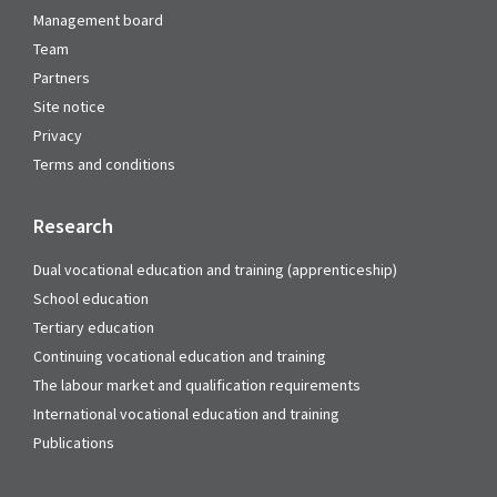
Management board
Team
Partners
Site notice
Privacy
Terms and conditions
Research
Dual vocational education and training (apprenticeship)
School education
Tertiary education
Continuing vocational education and training
The labour market and qualification requirements
International vocational education and training
Publications