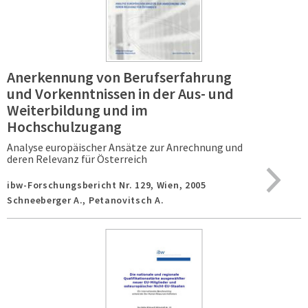
Anerkennung von Berufserfahrung
und Vorkenntnissen in der Aus- und
Weiterbildung und im
Hochschulzugang
Analyse europäischer Ansätze zur Anrechnung und
deren Relevanz für Österreich
ibw-Forschungsbericht Nr. 129,
Wien,
2005
Schneeberger A., Petanovitsch A.