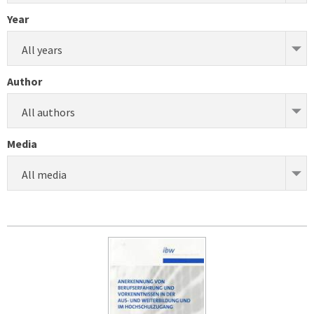
Year
All years
Author
All authors
Media
All media