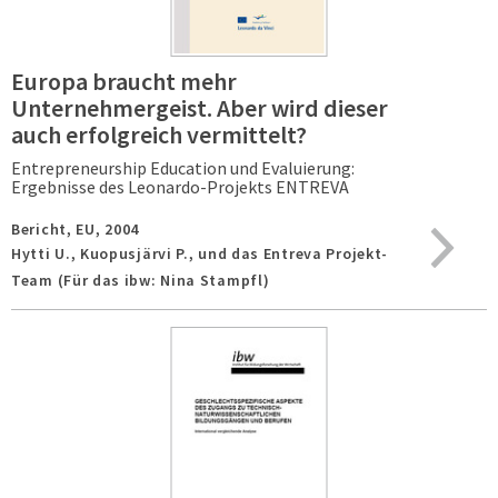
Europa braucht mehr
Unternehmergeist. Aber wird dieser
auch erfolgreich vermittelt?
Entrepreneurship Education und Evaluierung:
Ergebnisse des Leonardo-Projekts ENTREVA
Bericht,
EU,
2004
Hytti U., Kuopusjärvi P., und das Entreva Projekt-
Team (Für das ibw: Nina Stampfl)