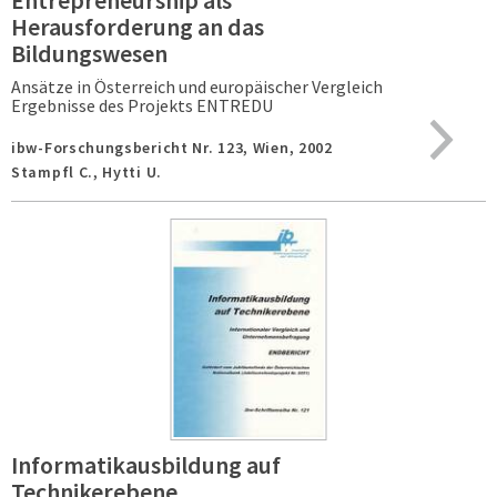
Entrepreneurship als
Herausforderung an das
Bildungswesen
Ansätze in Österreich und europäischer Vergleich
Ergebnisse des Projekts ENTREDU
ibw-Forschungsbericht Nr. 123,
Wien,
2002
Stampfl C., Hytti U.
Informatikausbildung auf
Technikerebene