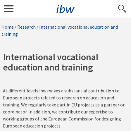
Home
/
Research
/
International vocational education and
training
International vocational
education and training
At different levels ibw makes a substantial contribution to
European projects related to research on education and
training. We regularly take part in EU projects as a partner or
coordinator. In addition, we contribute our expertise to
working groups of the European Commission for designing
European education projects.