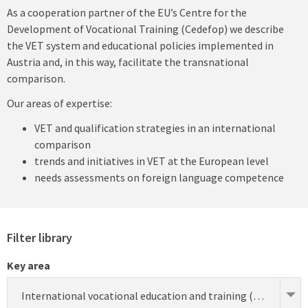
As a cooperation partner of the EU’s Centre for the
Development of Vocational Training (Cedefop) we describe
the VET system and educational policies implemented in
Austria and, in this way, facilitate the transnational
comparison.
Our areas of expertise:
VET and qualification strategies in an international
comparison
trends and initiatives in VET at the European level
needs assessments on foreign language competence
Filter library
Key area
International vocational education and training (research)