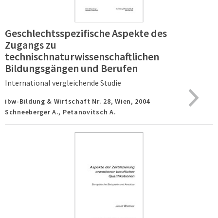
Geschlechtsspezifische Aspekte des
Zugangs zu
technischnaturwissenschaftlichen
Bildungsgängen und Berufen
International vergleichende Studie
ibw-Bildung & Wirtschaft Nr. 28,
Wien,
2004
Schneeberger A., Petanovitsch A.