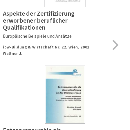
Aspekte der Zertifizierung
erworbener beruflicher
Qualifikationen
Europäische Beispiele und Ansätze
ibw-Bildung & Wirtschaft Nr. 22,
Wien,
2002
Wallner J.