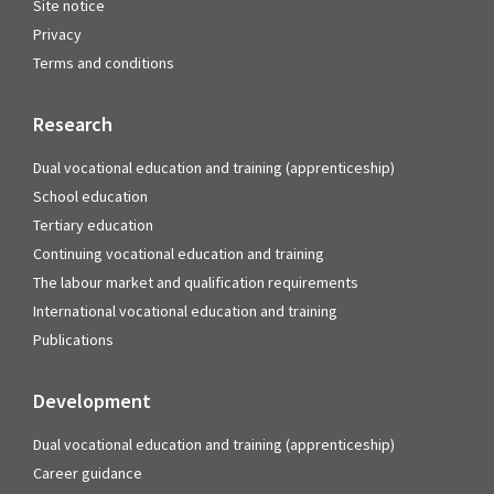
Site notice
Privacy
Terms and conditions
Research
Dual vocational education and training (apprenticeship)
School education
Tertiary education
Continuing vocational education and training
The labour market and qualification requirements
International vocational education and training
Publications
Development
Dual vocational education and training (apprenticeship)
Career guidance