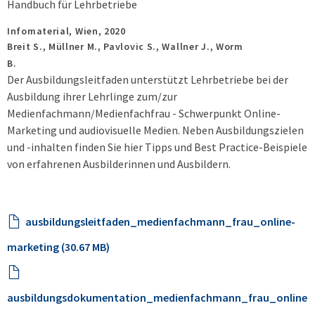
Handbuch für Lehrbetriebe
Infomaterial,
Wien,
2020
Breit S., Müllner M., Pavlovic S., Wallner J., Worm
B.
Der Ausbildungsleitfaden unterstützt Lehrbetriebe bei der
Ausbildung ihrer Lehrlinge zum/zur
Medienfachmann/Medienfachfrau - Schwerpunkt Online-
Marketing und audiovisuelle Medien. Neben Ausbildungszielen
und -inhalten finden Sie hier Tipps und Best Practice-Beispiele
von erfahrenen Ausbilderinnen und Ausbildern.
ausbildungsleitfaden_medienfachmann_frau_online-
marketing (30.67 MB)
ausbildungsdokumentation_medienfachmann_frau_online