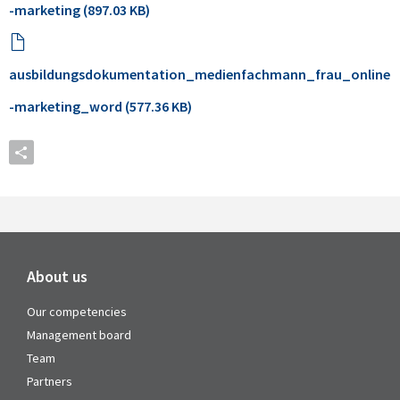
-marketing (897.03 KB)
ausbildungsdokumentation_medienfachmann_frau_online
-marketing_word (577.36 KB)
About us
Our competencies
Management board
Team
Partners