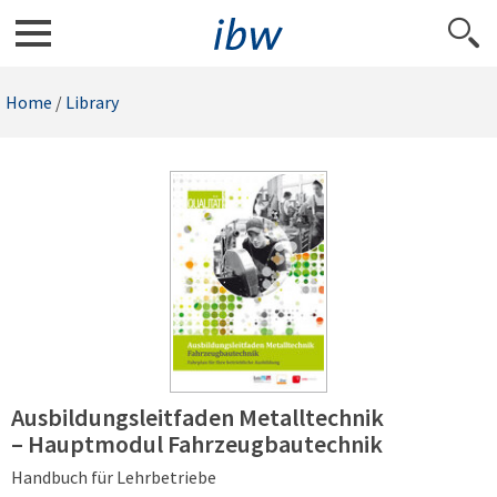
Home
/
Library
Ausbildungsleitfaden Metalltechnik
– Hauptmodul Fahrzeugbautechnik
Handbuch für Lehrbetriebe