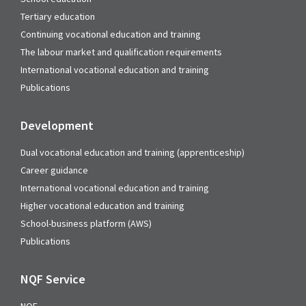
Tertiary education
Continuing vocational education and training
The labour market and qualification requirements
International vocational education and training
Publications
Development
Dual vocational education and training (apprenticeship)
Career guidance
International vocational education and training
Higher vocational education and training
School-business platform (AWS)
Publications
NQF Service