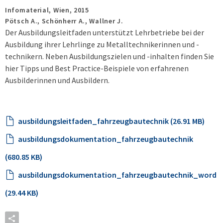
Infomaterial,
Wien,
2015
Pötsch A., Schönherr A., Wallner J.
Der Ausbildungsleitfaden unterstützt Lehrbetriebe bei der
Ausbildung ihrer Lehrlinge zu Metalltechnikerinnen und -
technikern. Neben Ausbildungszielen und -inhalten finden Sie
hier Tipps und Best Practice-Beispiele von erfahrenen
Ausbilderinnen und Ausbildern.
ausbildungsleitfaden_fahrzeugbautechnik (26.91 MB)
ausbildungsdokumentation_fahrzeugbautechnik
(680.85 KB)
ausbildungsdokumentation_fahrzeugbautechnik_word
(29.44 KB)