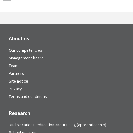
About us
Our competencies
Management board
Team
Partners
Site notice
Privacy
Terms and conditions
Research
Dual vocational education and training (apprenticeship)
School education