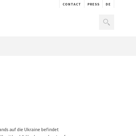
CONTACT
PRESS
DE
nds auf die Ukraine befindet