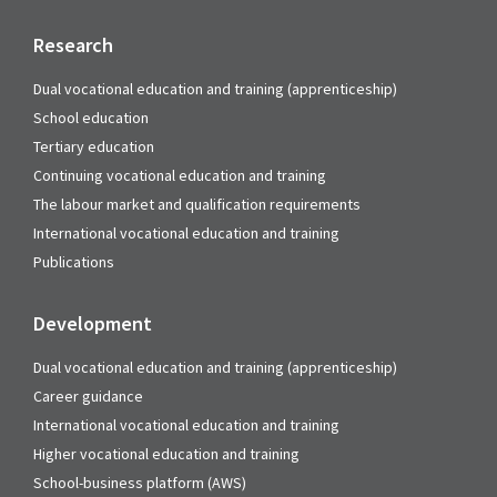
Research
Dual vocational education and training (apprenticeship)
School education
Tertiary education
Continuing vocational education and training
The labour market and qualification requirements
International vocational education and training
Publications
Development
Dual vocational education and training (apprenticeship)
Career guidance
International vocational education and training
Higher vocational education and training
School-business platform (AWS)