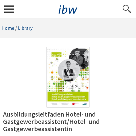
Home
/
Library
Ausbildungsleitfaden Hotel- und
Gastgewerbeassistent/Hotel- und
Gastgewerbeassistentin