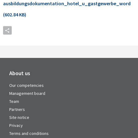
ausbildungsdokumentation_hotel_u_gastgewerbe_word
(602.84 KB)
About us
Our competencies
Management board
Team
Partners
Site notice
Privacy
Terms and conditions