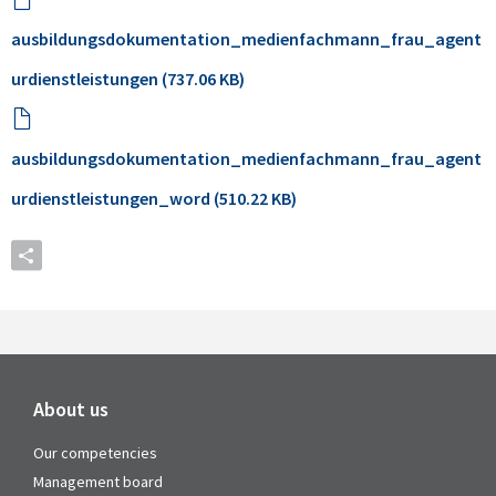
ausbildungsdokumentation_medienfachmann_frau_agent
urdienstleistungen (737.06 KB)
ausbildungsdokumentation_medienfachmann_frau_agent
urdienstleistungen_word (510.22 KB)
About us
Our competencies
Management board