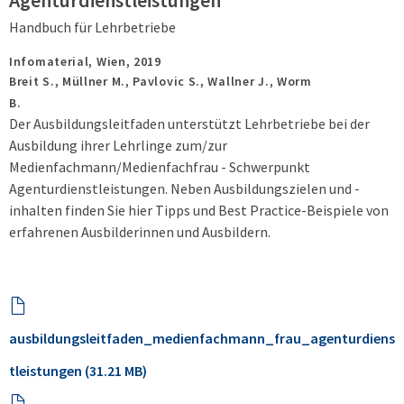
Agenturdienstleistungen
Handbuch für Lehrbetriebe
Infomaterial,
Wien,
2019
Breit S., Müllner M., Pavlovic S., Wallner J., Worm
B.
Der Ausbildungsleitfaden unterstützt Lehrbetriebe bei der
Ausbildung ihrer Lehrlinge zum/zur
Medienfachmann/Medienfachfrau - Schwerpunkt
Agenturdienstleistungen. Neben Ausbildungszielen und -
inhalten finden Sie hier Tipps und Best Practice-Beispiele von
erfahrenen Ausbilderinnen und Ausbildern.
ausbildungsleitfaden_medienfachmann_frau_agenturdiens
tleistungen (31.21 MB)