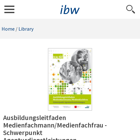
Home
/
Library
Ausbildungsleitfaden
Medienfachmann/Medienfachfrau -
Schwerpunkt