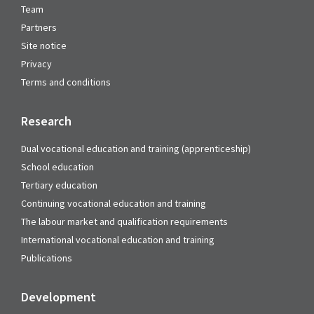
Team
Partners
Site notice
Privacy
Terms and conditions
Research
Dual vocational education and training (apprenticeship)
School education
Tertiary education
Continuing vocational education and training
The labour market and qualification requirements
International vocational education and training
Publications
Development