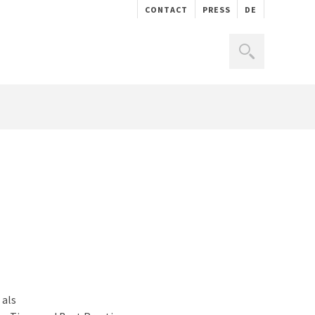
CONTACT
PRESS
DE
 als