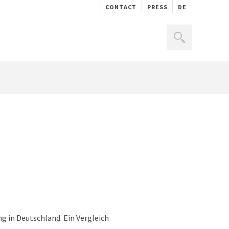
CONTACT
PRESS
DE
g in Deutschland. Ein Vergleich