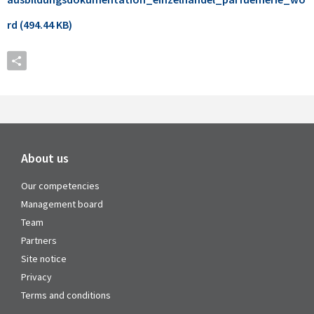
rd (494.44 KB)
About us
Our competencies
Management board
Team
Partners
Site notice
Privacy
Terms and conditions