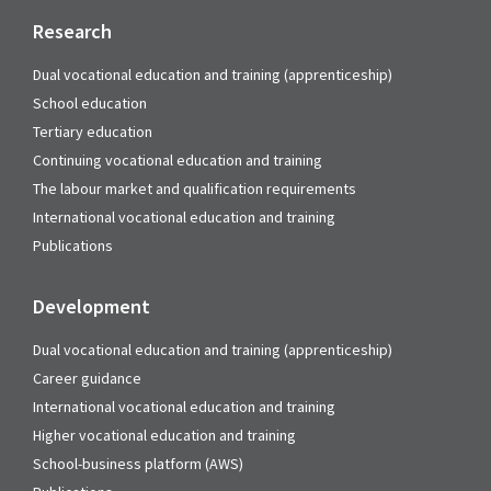
Research
Dual vocational education and training (apprenticeship)
School education
Tertiary education
Continuing vocational education and training
The labour market and qualification requirements
International vocational education and training
Publications
Development
Dual vocational education and training (apprenticeship)
Career guidance
International vocational education and training
Higher vocational education and training
School-business platform (AWS)