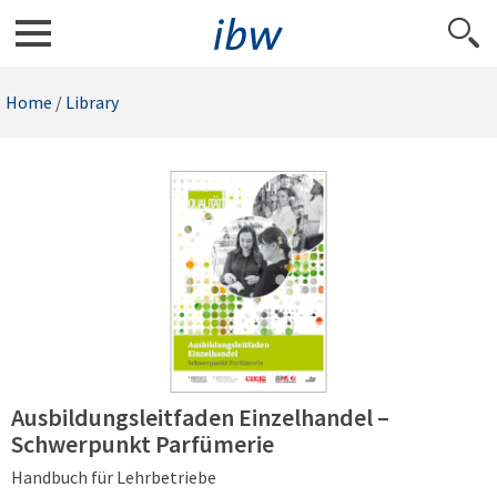
Home
/
Library
Ausbildungsleitfaden Einzelhandel –
Schwerpunkt Parfümerie
Handbuch für Lehrbetriebe