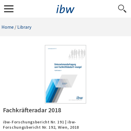
Home
/
Library
Fachkräfteradar 2018
ibw-Forschungsbericht Nr. 191 | ibw-
Forschungsbericht Nr. 192,
Wien,
2018