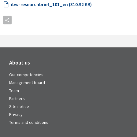
ibw-researchbrief_101_en (310.92 KB)
About us
Our competencies
Management board
Team
Partners
Site notice
Privacy
Terms and conditions