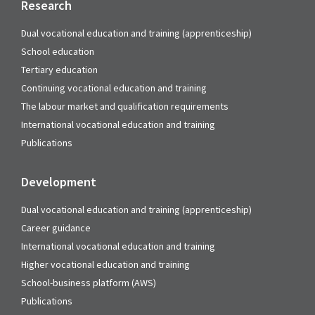
Research
Dual vocational education and training (apprenticeship)
School education
Tertiary education
Continuing vocational education and training
The labour market and qualification requirements
International vocational education and training
Publications
Development
Dual vocational education and training (apprenticeship)
Career guidance
International vocational education and training
Higher vocational education and training
School-business platform (AWS)
Publications