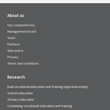
About us
Our competencies
Management board
Team
Partners
Site notice
Privacy
Terms and conditions
Research
Dual vocational education and training (apprenticeship)
School education
Tertiary education
Continuing vocational education and training