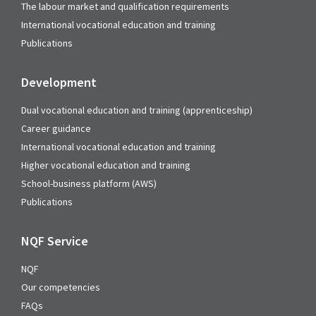
The labour market and qualification requirements
International vocational education and training
Publications
Development
Dual vocational education and training (apprenticeship)
Career guidance
International vocational education and training
Higher vocational education and training
School-business platform (AWS)
Publications
NQF Service
NQF
Our competencies
FAQs