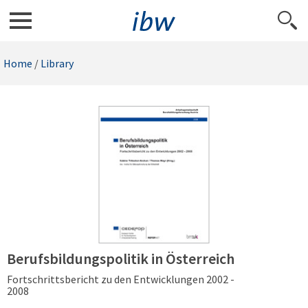
Home
/
Library
Berufsbildungspolitik in Österreich
Fortschrittsbericht zu den Entwicklungen 2002 -
2008