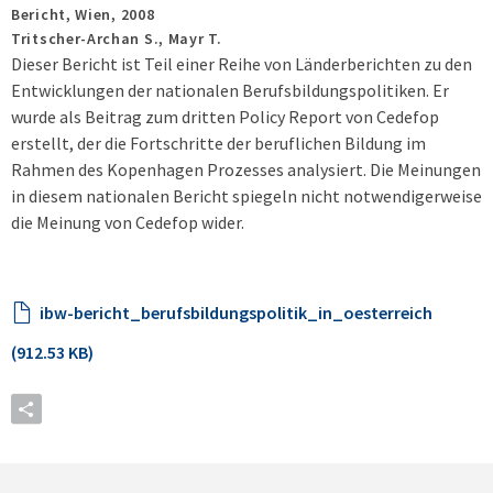
Bericht,
Wien,
2008
Tritscher-Archan S., Mayr T.
Dieser Bericht ist Teil einer Reihe von Länderberichten zu den
Entwicklungen der nationalen Berufsbildungspolitiken. Er
wurde als Beitrag zum dritten Policy Report von Cedefop
erstellt, der die Fortschritte der beruflichen Bildung im
Rahmen des Kopenhagen Prozesses analysiert. Die Meinungen
in diesem nationalen Bericht spiegeln nicht notwendigerweise
die Meinung von Cedefop wider.
ibw-bericht_berufsbildungspolitik_in_oesterreich
(912.53 KB)