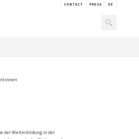
CONTACT
PRESS
DE
entinnen
e der Weiterbildung in der