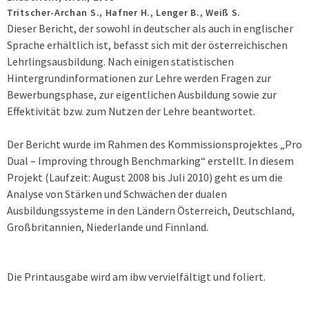
Tritscher-Archan S., Hafner H., Lenger B., Weiß S.
Dieser Bericht, der sowohl in deutscher als auch in englischer
Sprache erhältlich ist, befasst sich mit der österreichischen
Lehrlingsausbildung. Nach einigen statistischen
Hintergrundinformationen zur Lehre werden Fragen zur
Bewerbungsphase, zur eigentlichen Ausbildung sowie zur
Effektivität bzw. zum Nutzen der Lehre beantwortet.
Der Bericht wurde im Rahmen des Kommissionsprojektes „Pro
Dual – Improving through Benchmarking“ erstellt. In diesem
Projekt (Laufzeit: August 2008 bis Juli 2010) geht es um die
Analyse von Stärken und Schwächen der dualen
Ausbildungssysteme in den Ländern Österreich, Deutschland,
Großbritannien, Niederlande und Finnland.
Die Printausgabe wird am ibw vervielfältigt und foliert.