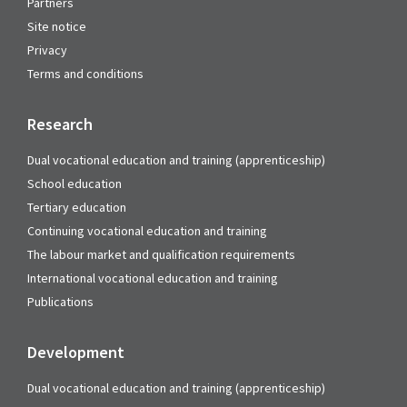
Partners
Site notice
Privacy
Terms and conditions
Research
Dual vocational education and training (apprenticeship)
School education
Tertiary education
Continuing vocational education and training
The labour market and qualification requirements
International vocational education and training
Publications
Development
Dual vocational education and training (apprenticeship)