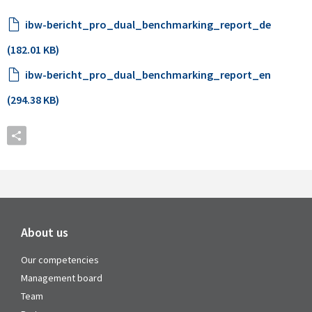
ibw-bericht_pro_dual_benchmarking_report_de
(182.01 KB)
ibw-bericht_pro_dual_benchmarking_report_en
(294.38 KB)
About us
Our competencies
Management board
Team