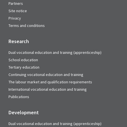
Partners
Site notice
Privacy
Terms and conditions
Research
Dual vocational education and training (apprenticeship)
School education
Tertiary education
Continuing vocational education and training
The labour market and qualification requirements
International vocational education and training
Publications
Development
Dual vocational education and training (apprenticeship)