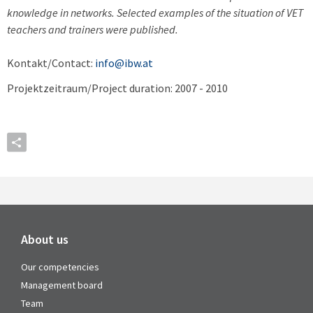
knowledge in networks. Selected examples of the situation of VET
teachers and trainers were published.
Kontakt/Contact:
info@ibw.at
Projektzeitraum/Project duration: 2007 - 2010
About us
Our competencies
Management board
Team