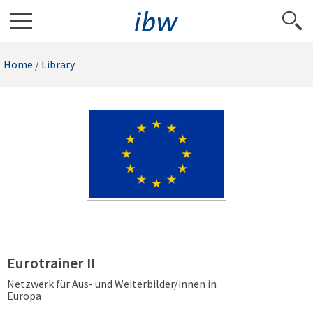
Home
/
Library
Eurotrainer II
Netzwerk für Aus- und Weiterbilder/innen in
Europa