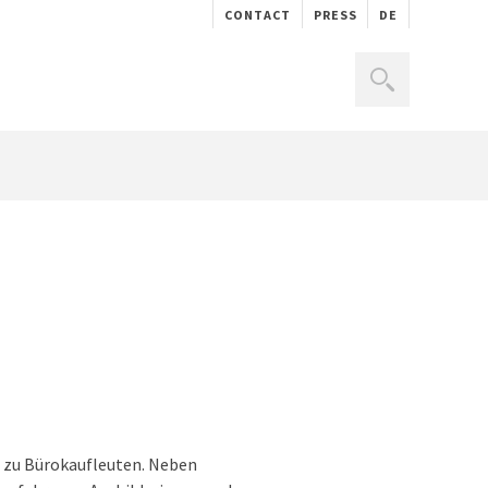
CONTACT
PRESS
DE
e zu Bürokaufleuten. Neben