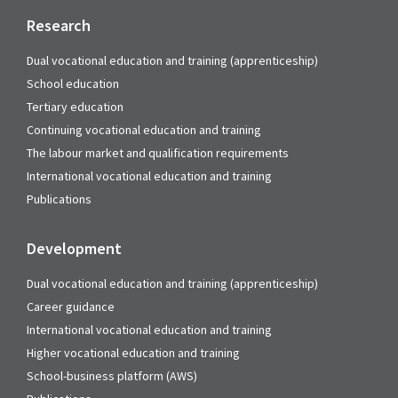
Research
Dual vocational education and training (apprenticeship)
School education
Tertiary education
Continuing vocational education and training
The labour market and qualification requirements
International vocational education and training
Publications
Development
Dual vocational education and training (apprenticeship)
Career guidance
International vocational education and training
Higher vocational education and training
School-business platform (AWS)