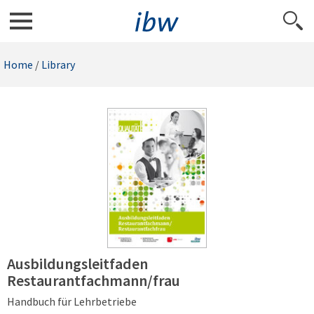
Home
/
Library
Ausbildungsleitfaden
Restaurantfachmann/frau
Handbuch für Lehrbetriebe