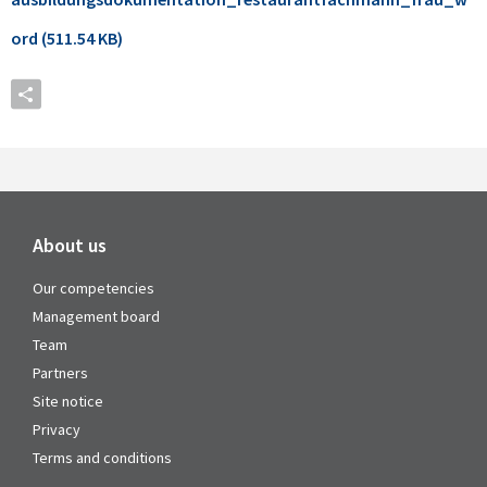
ord (511.54 KB)
About us
Our competencies
Management board
Team
Partners
Site notice
Privacy
Terms and conditions