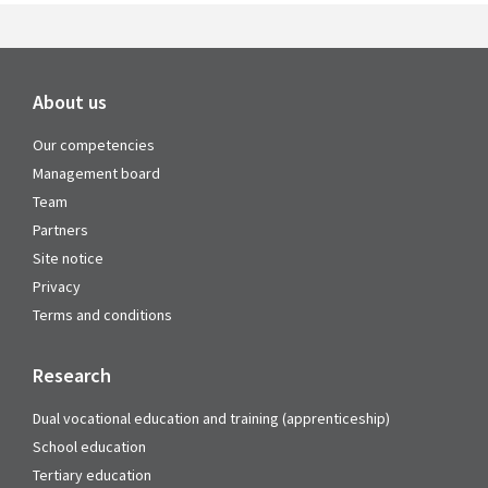
About us
Our competencies
Management board
Team
Partners
Site notice
Privacy
Terms and conditions
Research
Dual vocational education and training (apprenticeship)
School education
Tertiary education