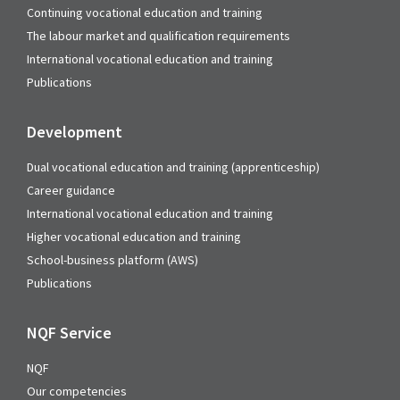
Continuing vocational education and training
The labour market and qualification requirements
International vocational education and training
Publications
Development
Dual vocational education and training (apprenticeship)
Career guidance
International vocational education and training
Higher vocational education and training
School-business platform (AWS)
Publications
NQF Service
NQF
Our competencies