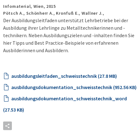
Infomaterial,
Wien,
2015
Pötsch A., Schönherr A., Kronfuß E., Wallner J.,
Der Ausbildungsleitfaden unterstützt Lehrbetriebe bei der
Ausbildung ihrer Lehrlinge zu Metalltechnikerinnen und -
technikern. Neben Ausbildungszielen und -inhalten finden Sie
hier Tipps und Best Practice-Beispiele von erfahrenen
Ausbilderinnen und Ausbildern.
ausbildungsleitfaden_schweisstechnik (27.8 MB)
ausbildungsdokumentation_schweisstechnik (952.56 KB)
ausbildungsdokumentation_schweisstechnik_word
(27.53 KB)