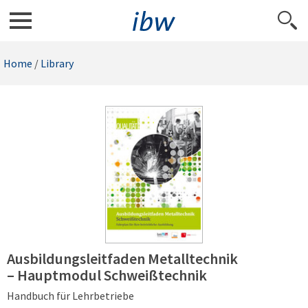
Home
/
Library
Ausbildungsleitfaden Metalltechnik
– Hauptmodul Schweißtechnik
Handbuch für Lehrbetriebe