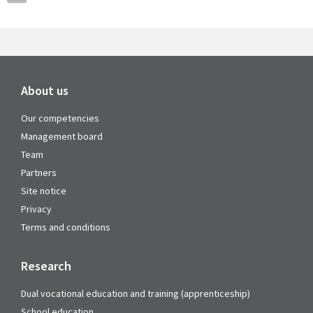
About us
Our competencies
Management board
Team
Partners
Site notice
Privacy
Terms and conditions
Research
Dual vocational education and training (apprenticeship)
School education