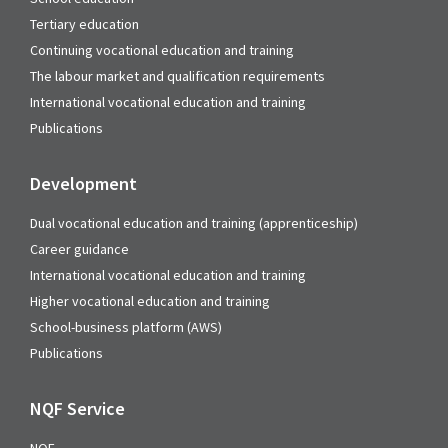
Tertiary education
Continuing vocational education and training
The labour market and qualification requirements
International vocational education and training
Publications
Development
Dual vocational education and training (apprenticeship)
Career guidance
International vocational education and training
Higher vocational education and training
School-business platform (AWS)
Publications
NQF Service