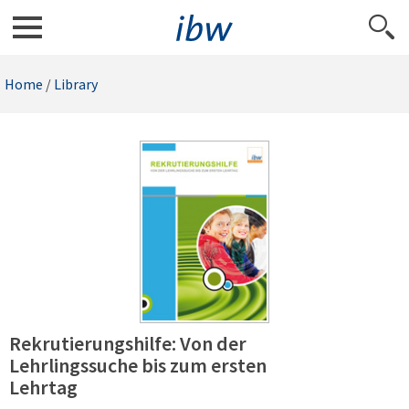
Home
/
Library
Rekrutierungshilfe: Von der
Lehrlingssuche bis zum ersten
Lehrtag