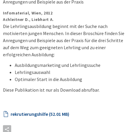
Anregungen und Beispiele aus der Praxis
Infomaterial,
Wien,
2012
Achleitner D., Liebhart A.
Die Lehrlingsausbildung beginnt mit der Suche nach
motivierten jungen Menschen. In dieser Broschüre finden Sie
Anregungen und Beispiele aus der Praxis für die drei Schritte
auf dem Weg zum geeigneten Lehrling und zu einer
erfolgreichen Ausbildung:
Ausbildungsmarketing und Lehrlingssuche
Lehrlingsauswahl
Optimaler Start in die Ausbildung
Diese Publikation ist nur als Download abrufbar.
rekrutierungshilfe (52.01 MB)