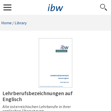
Home
/
Library
Lehrberufsbezeichnungen auf
Englisch
Alle österreichischen Lehrberufe in ihrer
englischen Übersetzung