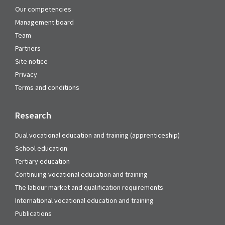
Our competencies
Management board
Team
Partners
Site notice
Privacy
Terms and conditions
Research
Dual vocational education and training (apprenticeship)
School education
Tertiary education
Continuing vocational education and training
The labour market and qualification requirements
International vocational education and training
Publications