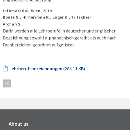
Infomaterial,
Wien,
2019
Boute N., Hinterstein R., Luger K., Tritscher-
Archan S.
Darin werden alle Lehrberufe in deutscher und englischer
Bezeichnung sowohl alphabethisch gereiht als auch nach
Fachbereichen geordnet aufgelistet.
lehrberufsbezeichnungen (284.11 KB)
About us