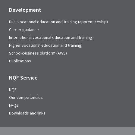
Development
Dual vocational education and training (apprenticeship)
Career guidance
International vocational education and training
Higher vocational education and training
School-business platform (AWS)
Publications
NQF Service
NQF
Our competencies
FAQs
Downloads and links