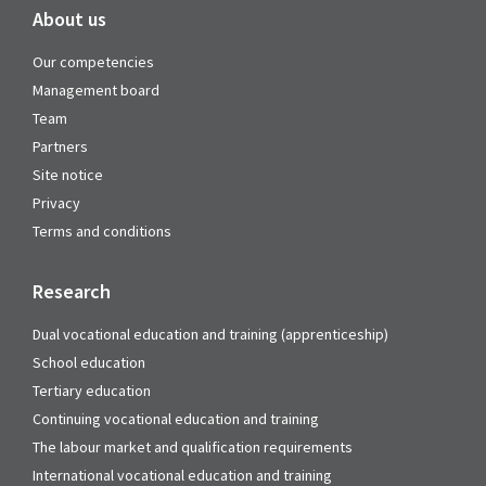
About us
Our competencies
Management board
Team
Partners
Site notice
Privacy
Terms and conditions
Research
Dual vocational education and training (apprenticeship)
School education
Tertiary education
Continuing vocational education and training
The labour market and qualification requirements
International vocational education and training