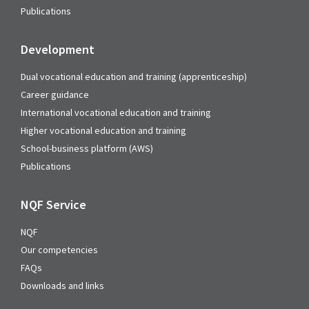
Publications
Development
Dual vocational education and training (apprenticeship)
Career guidance
International vocational education and training
Higher vocational education and training
School-business platform (AWS)
Publications
NQF Service
NQF
Our competencies
FAQs
Downloads and links