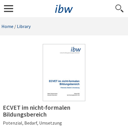
Home
/
Library
ECVET im nicht-formalen
Bildungsbereich
Potenzial, Bedarf, Umsetzung