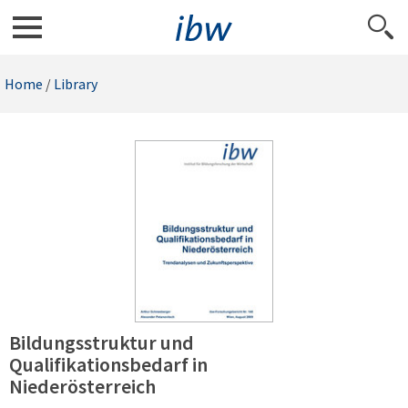
Home
/
Library
Bildungsstruktur und
Qualifikationsbedarf in
Niederösterreich