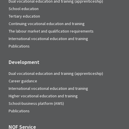
Dual vocational education and training (apprenticeship)
School education
Tertiary education
Continuing vocational education and training
The labour market and qualification requirements
International vocational education and training
Publications
Development
Dual vocational education and training (apprenticeship)
Career guidance
International vocational education and training
Higher vocational education and training
School-business platform (AWS)
Publications
NQF Service