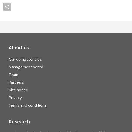
About us
Our competencies
Management board
Team
Partners
Site notice
Privacy
Terms and conditions
Research