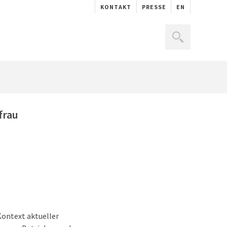
KONTAKT
PRESSE
EN
frau
Kontext aktueller