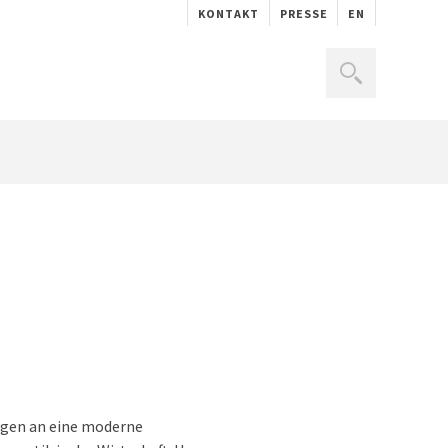
KONTAKT
PRESSE
EN
ungen an eine moderne