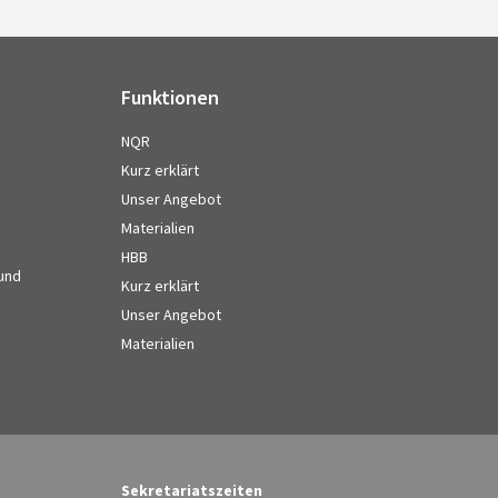
Funktionen
NQR
Kurz erklärt
Unser Angebot
Materialien
HBB
 und
Kurz erklärt
Unser Angebot
Materialien
Sekretariatszeiten