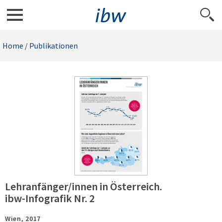
Home
/
Publikationen
Lehranfänger/innen in Österreich.
ibw-Infografik Nr. 2
Wien,
2017