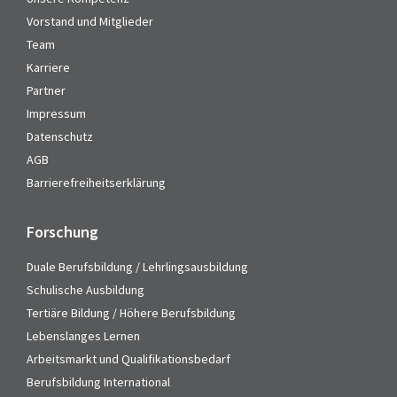
Vorstand und Mitglieder
Team
Karriere
Partner
Impressum
Datenschutz
AGB
Barrierefreiheitserklärung
Forschung
Duale Berufsbildung / Lehrlingsausbildung
Schulische Ausbildung
Tertiäre Bildung / Höhere Berufsbildung
Lebenslanges Lernen
Arbeitsmarkt und Qualifikationsbedarf
Berufsbildung International