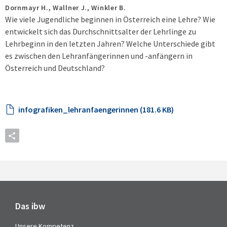
Dornmayr H., Wallner J., Winkler B.
Wie viele Jugendliche beginnen in Österreich eine Lehre? Wie
entwickelt sich das Durchschnittsalter der Lehrlinge zu
Lehrbeginn in den letzten Jahren? Welche Unterschiede gibt
es zwischen den Lehranfängerinnen und -anfängern in
Österreich und Deutschland?
infografiken_lehranfaengerinnen (181.6 KB)
Das ibw
Unsere Kompetenz