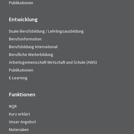
Publikationen
Entwicklung
Duale Berufsbildung / Lehrlingsausbildung
Berufsinformation
Berufsbildung International
Berufliche Weiterbildung
Arbeitsgemeinschaft Wirtschaft und Schule (AWS)
Publikationen
E-Learning
Funktionen
NQR
Kurz erklärt
Unser Angebot
Materialien