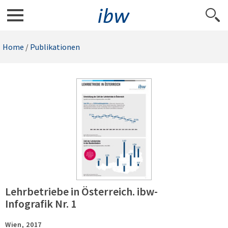
Home
/
Publikationen
Lehrbetriebe in Österreich. ibw-
Infografik Nr. 1
Wien,
2017