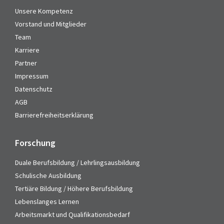
Unsere Kompetenz
Vorstand und Mitglieder
Team
Karriere
Partner
Impressum
Datenschutz
AGB
Barrierefreiheitserklärung
Forschung
Duale Berufsbildung / Lehrlingsausbildung
Schulische Ausbildung
Tertiäre Bildung / Höhere Berufsbildung
Lebenslanges Lernen
Arbeitsmarkt und Qualifikationsbedarf