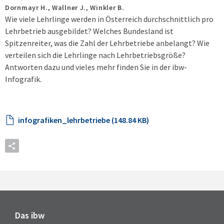
Dornmayr H., Wallner J., Winkler B.
Wie viele Lehrlinge werden in Österreich durchschnittlich pro
Lehrbetrieb ausgebildet? Welches Bundesland ist
Spitzenreiter, was die Zahl der Lehrbetriebe anbelangt? Wie
verteilen sich die Lehrlinge nach Lehrbetriebsgröße?
Antworten dazu und vieles mehr finden Sie in der ibw-
Infografik.
infografiken_lehrbetriebe (148.84 KB)
Das ibw