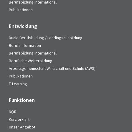
Berufsbildung International
Publikationen
Entwicklung
Duale Berufsbildung / Lehrlingsausbildung
Berufsinformation
Berufsbildung International
Berufliche Weiterbildung
Arbeitsgemeinschaft Wirtschaft und Schule (AWS)
Publikationen
E-Learning
Funktionen
NQR
Kurz erklärt
Unser Angebot