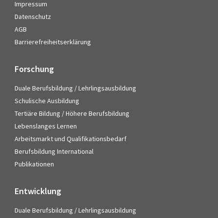
Impressum
Datenschutz
AGB
Barrierefreiheitserklärung
Forschung
Duale Berufsbildung / Lehrlingsausbildung
Schulische Ausbildung
Tertiäre Bildung / Höhere Berufsbildung
Lebenslanges Lernen
Arbeitsmarkt und Qualifikationsbedarf
Berufsbildung International
Publikationen
Entwicklung
Duale Berufsbildung / Lehrlingsausbildung