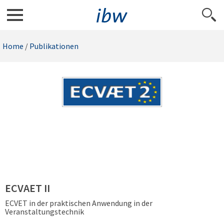
Home
/
Publikationen
ECVAET II
ECVET in der praktischen Anwendung in der
Veranstaltungstechnik