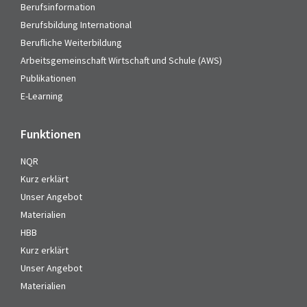
Berufsinformation
Berufsbildung International
Berufliche Weiterbildung
Arbeitsgemeinschaft Wirtschaft und Schule (AWS)
Publikationen
E-Learning
Funktionen
NQR
Kurz erklärt
Unser Angebot
Materialien
HBB
Kurz erklärt
Unser Angebot
Materialien