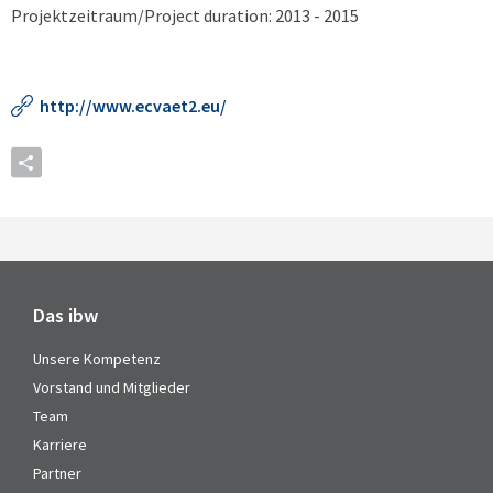
Projektzeitraum/Project duration: 2013 - 2015
http://www.ecvaet2.eu/
Das ibw
Unsere Kompetenz
Vorstand und Mitglieder
Team
Karriere
Partner