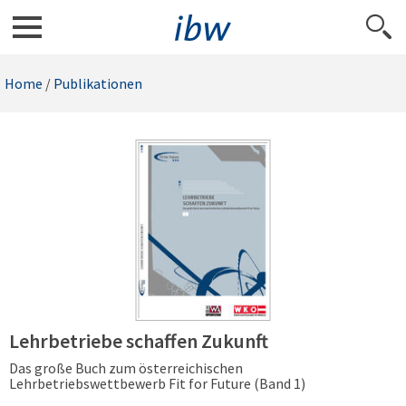
Home
/
Publikationen
Lehrbetriebe schaffen Zukunft
Das große Buch zum österreichischen
Lehrbetriebswettbewerb Fit for Future (Band 1)