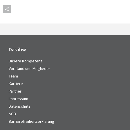
Das ibw
Unsere Kompetenz
Vorstand und Mitglieder
Team
Karriere
Partner
Impressum
Datenschutz
AGB
Barrierefreiheitserklärung