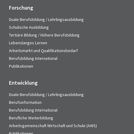
Forschung
Duale Berufsbildung / Lehrlingsausbildung
Schulische Ausbildung
Tertiäre Bildung / Höhere Berufsbildung
Lebenslanges Lernen
Arbeitsmarkt und Qualifikationsbedarf
Berufsbildung International
Publikationen
Entwicklung
Duale Berufsbildung / Lehrlingsausbildung
Berufsinformation
Berufsbildung International
Berufliche Weiterbildung
Arbeitsgemeinschaft Wirtschaft und Schule (AWS)
Publikationen