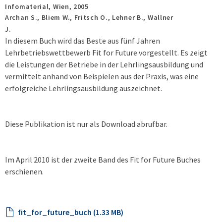
Infomaterial,
Wien,
2005
Archan S., Bliem W., Fritsch O., Lehner B., Wallner
J.
In diesem Buch wird das Beste aus fünf Jahren
Lehrbetriebswettbewerb Fit for Future vorgestellt. Es zeigt
die Leistungen der Betriebe in der Lehrlingsausbildung und
vermittelt anhand von Beispielen aus der Praxis, was eine
erfolgreiche Lehrlingsausbildung auszeichnet.
Diese Publikation ist nur als Download abrufbar.
Im April 2010 ist der zweite Band des Fit for Future Buches
erschienen.
fit_for_future_buch (1.33 MB)