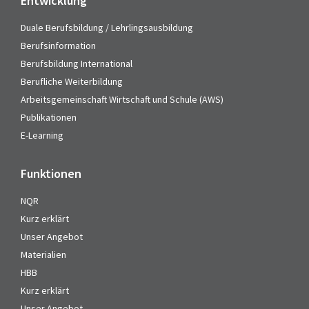
Entwicklung
Duale Berufsbildung / Lehrlingsausbildung
Berufsinformation
Berufsbildung International
Berufliche Weiterbildung
Arbeitsgemeinschaft Wirtschaft und Schule (AWS)
Publikationen
E-Learning
Funktionen
NQR
Kurz erklärt
Unser Angebot
Materialien
HBB
Kurz erklärt
Unser Angebot