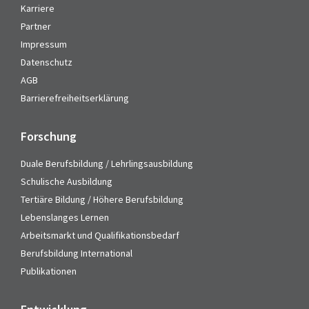
Karriere
Partner
Impressum
Datenschutz
AGB
Barrierefreiheitserklärung
Forschung
Duale Berufsbildung / Lehrlingsausbildung
Schulische Ausbildung
Tertiäre Bildung / Höhere Berufsbildung
Lebenslanges Lernen
Arbeitsmarkt und Qualifikationsbedarf
Berufsbildung International
Publikationen