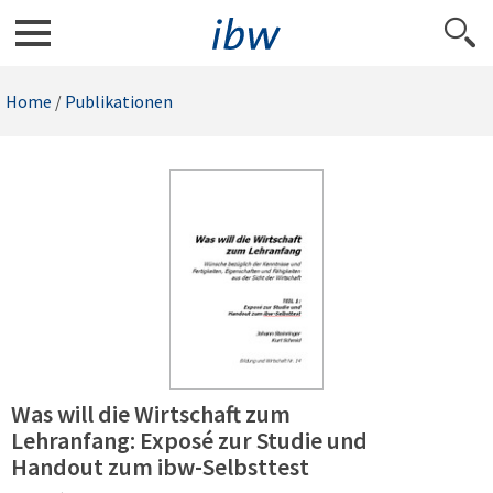
Home
/
Publikationen
Was will die Wirtschaft zum
Lehranfang: Exposé zur Studie und
Handout zum ibw-Selbsttest