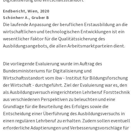
Endbericht,
Wien,
2020
Schönherr A., Gruber B
Die laufende Anpassung der beruflichen Erstausbildung an die
wirtschaftlichen und technologischen Entwicklungen ist ein
wesentlicher Faktor für die Qualitätssicherung des
Ausbildungsangebots, die allen Arbeitsmarktparteien dient.
Die vorliegende Evaluierung wurde im Auftrag des
Bundesministeriums für Digitalisierung und
Wirtschaftsstandort vom ibw - Institut für Bildungsforschung
der Wirtschaft - durchgeführt. Ziel der Evaluierung war es, den
als Ausbildungsversuch eingerichteten Lehrberuf Forsttechnik
aus verschiedenen Perspektiven zu beleuchten und eine
Grundlage für die Beurteilung des Erfolges sowie die
Entscheidung einer Überführung des Ausbildungsversuchs in
einen regulären Lehrberuf zu erhalten. Zudem sollen eventuell
erforderliche Adaptierungen und Verbesserungsvorschläge für