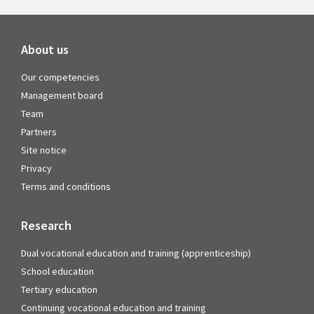
About us
Our competencies
Management board
Team
Partners
Site notice
Privacy
Terms and conditions
Research
Dual vocational education and training (apprenticeship)
School education
Tertiary education
Continuing vocational education and training