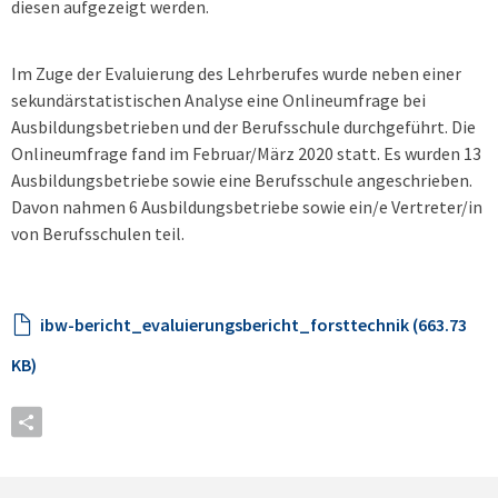
diesen aufgezeigt werden.
Im Zuge der Evaluierung des Lehrberufes wurde neben einer
sekundärstatistischen Analyse eine Onlineumfrage bei
Ausbildungsbetrieben und der Berufsschule durchgeführt. Die
Onlineumfrage fand im Februar/März 2020 statt. Es wurden 13
Ausbildungsbetriebe sowie eine Berufsschule angeschrieben.
Davon nahmen 6 Ausbildungsbetriebe sowie ein/e Vertreter/in
von Berufsschulen teil.
ibw-bericht_evaluierungsbericht_forsttechnik (663.73
KB)