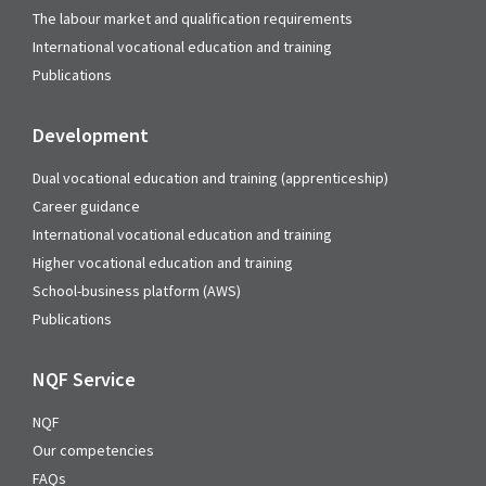
The labour market and qualification requirements
International vocational education and training
Publications
Development
Dual vocational education and training (apprenticeship)
Career guidance
International vocational education and training
Higher vocational education and training
School-business platform (AWS)
Publications
NQF Service
NQF
Our competencies
FAQs