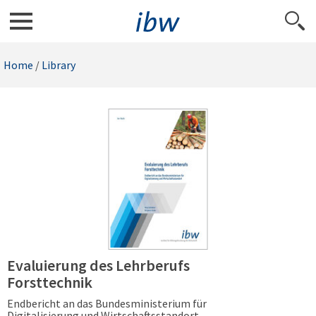
Home
/
Library
Evaluierung des Lehrberufs
Forsttechnik
Endbericht an das Bundesministerium für
Digitalisierung und Wirtschaftsstandort