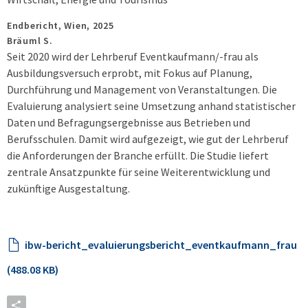
Endbericht,
Wien,
2025
Bräuml S.
Seit 2020 wird der Lehrberuf Eventkaufmann/-frau als
Ausbildungsversuch erprobt, mit Fokus auf Planung,
Durchführung und Management von Veranstaltungen. Die
Evaluierung analysiert seine Umsetzung anhand statistischer
Daten und Befragungsergebnisse aus Betrieben und
Berufsschulen. Damit wird aufgezeigt, wie gut der Lehrberuf
die Anforderungen der Branche erfüllt. Die Studie liefert
zentrale Ansatzpunkte für seine Weiterentwicklung und
zukünftige Ausgestaltung.
ibw-bericht_evaluierungsbericht_eventkaufmann_frau
(488.08 KB)