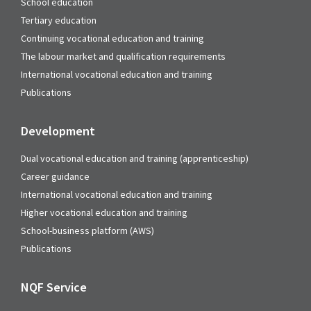
School education
Tertiary education
Continuing vocational education and training
The labour market and qualification requirements
International vocational education and training
Publications
Development
Dual vocational education and training (apprenticeship)
Career guidance
International vocational education and training
Higher vocational education and training
School-business platform (AWS)
Publications
NQF Service