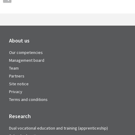
About us
Our competencies
Management board
Team
Partners
Site notice
Privacy
Terms and conditions
Research
Dual vocational education and training (apprenticeship)