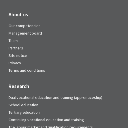
About us
Our competencies
Management board
Team
Partners
Site notice
Privacy
Terms and conditions
Research
Dual vocational education and training (apprenticeship)
School education
Tertiary education
Continuing vocational education and training
The labour market and qualification requirements