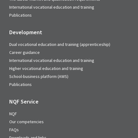
International vocational education and training
Publications
Development
Dual vocational education and training (apprenticeship)
Career guidance
International vocational education and training
Higher vocational education and training
School-business platform (AWS)
Publications
NQF Service
NQF
Our competencies
FAQs
Downloads and links