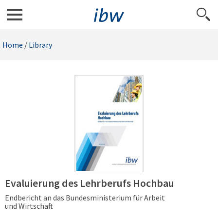
Home
/
Library
Evaluierung des Lehrberufs Hochbau
Endbericht an das Bundesministerium für Arbeit
und Wirtschaft