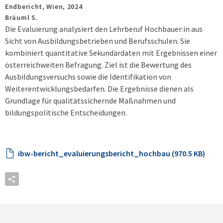
Endbericht,
Wien,
2024
Bräuml S.
Die Evaluierung analysiert den Lehrberuf Hochbauer:in aus
Sicht von Ausbildungsbetrieben und Berufsschulen. Sie
kombiniert quantitative Sekundärdaten mit Ergebnissen einer
österreichweiten Befragung. Ziel ist die Bewertung des
Ausbildungsversuchs sowie die Identifikation von
Weiterentwicklungsbedarfen. Die Ergebnisse dienen als
Grundlage für qualitätssichernde Maßnahmen und
bildungspolitische Entscheidungen.
ibw-bericht_evaluierungsbericht_hochbau (970.5 KB)